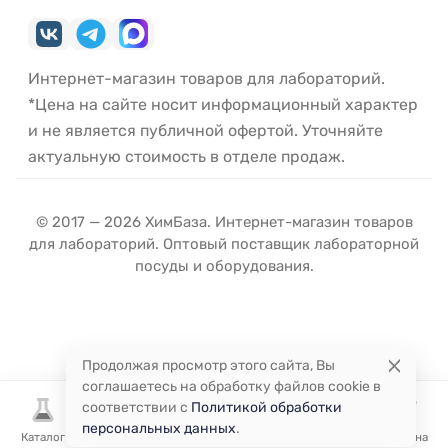
Интернет-магазин товаров для лабораторий.
*Цена на сайте носит информационный характер
и не является публичной офертой. Уточняйте
актуальную стоимость в отделе продаж.
© 2017 — 2026 ХимБаза. Интернет-магазин товаров
для лабораторий. Оптовый поставщик лабораторной
посуды и оборудования.
Продолжая просмотр этого сайта, Вы
соглашаетесь на обработку файлов cookie в
соответствии с
Политикой обработки
персональных данных
.
Каталог
Избранное
Сравнение
Корзина