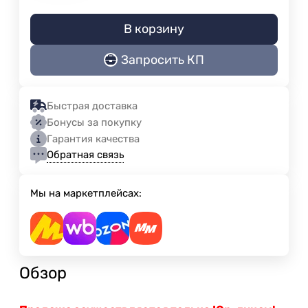
В корзину
Запросить КП
Быстрая доставка
Бонусы за покупку
Гарантия качества
Обратная связь
Мы на маркетплейсах:
Обзор