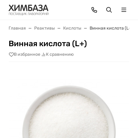
Главная
Реактивы
Кислоты
Винная кислота (L+)
Винная кислота (L+)
В избранное
К сравнению