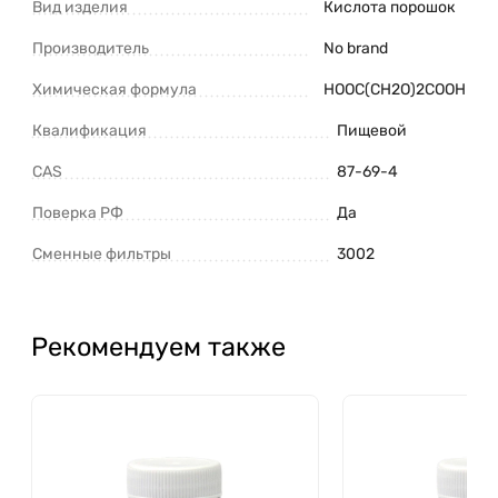
Вид изделия
Кислота порошок
Производитель
No brand
Химическая формула
HOOC(CH2O)2COOH
Квалификация
Пищевой
CAS
87-69-4
Поверка РФ
Да
Сменные фильтры
3002
Рекомендуем также