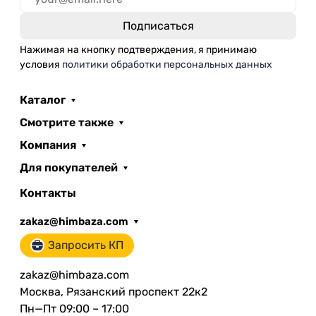
Нажимая на кнопку подтверждения, я принимаю
условия
политики обработки персональных данных
Каталог
Смотрите также
Компания
Для покупателей
Контакты
zakaz@himbaza.com
Запросить КП
zakaz@himbaza.com
Москва, Рязанский проспект 22к2
Пн—Пт 09:00 – 17:00