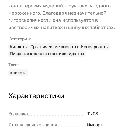
кондитерских изделий, фруктово-ягодного
мороженного. Благодаря незначительной
гигроскопичности она используется в
растворимых напитках и шипучих таблетках.
Категории:
Кислоты
Органические кислоты
Консерванты
Пищевые кислоты и антиоксиданты
Теги:
кислота
Характеристики
Упаковка
11/03
Страна происхождения
Импорт