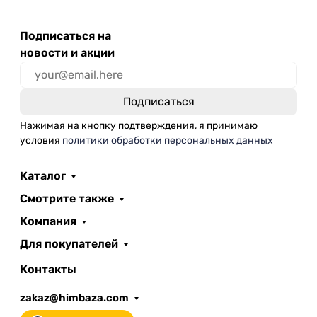
Подписаться на
новости и акции
Нажимая на кнопку подтверждения, я принимаю
условия
политики обработки персональных данных
Каталог
Смотрите также
Компания
Для покупателей
Контакты
zakaz@himbaza.com