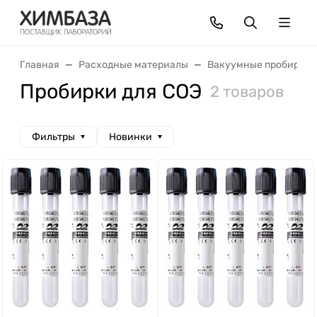
Главная
Расходные материалы
Вакуумные пробирки
Пробирки для СОЭ
2 товаров
Фильтры
Новинки