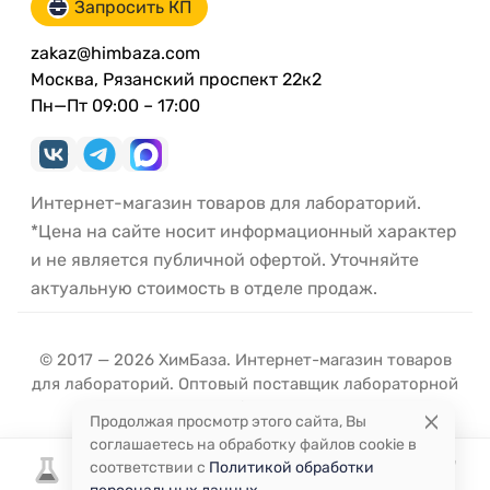
Запросить КП
zakaz@himbaza.com
Москва, Рязанский проспект 22к2
Пн—Пт 09:00 – 17:00
Интернет-магазин товаров для лабораторий.
*Цена на сайте носит информационный характер
и не является публичной офертой. Уточняйте
актуальную стоимость в отделе продаж.
© 2017 — 2026 ХимБаза. Интернет-магазин товаров
для лабораторий. Оптовый поставщик лабораторной
посуды и оборудования.
Продолжая просмотр этого сайта, Вы
соглашаетесь на обработку файлов cookie в
соответствии с
Политикой обработки