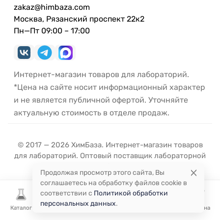
zakaz@himbaza.com
Москва, Рязанский проспект 22к2
Пн—Пт 09:00 – 17:00
Интернет-магазин товаров для лабораторий.
*Цена на сайте носит информационный характер
и не является публичной офертой. Уточняйте
актуальную стоимость в отделе продаж.
© 2017 — 2026 ХимБаза. Интернет-магазин товаров
для лабораторий. Оптовый поставщик лабораторной
посуды и оборудования.
Продолжая просмотр этого сайта, Вы
соглашаетесь на обработку файлов cookie в
соответствии с
Политикой обработки
персональных данных
.
Каталог
Избранное
Сравнение
Корзина