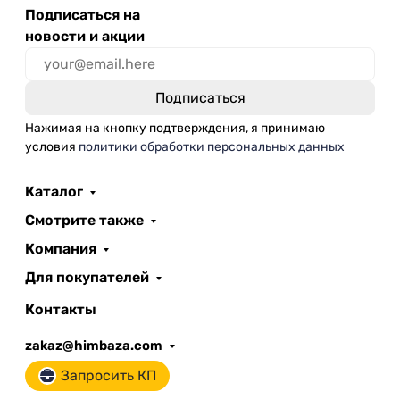
Подписаться на
новости и акции
Нажимая на кнопку подтверждения, я принимаю
условия
политики обработки персональных данных
Каталог
Смотрите также
Компания
Для покупателей
Контакты
zakaz@himbaza.com
Запросить КП