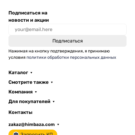
Подписаться на
новости и акции
Нажимая на кнопку подтверждения, я принимаю
условия
политики обработки персональных данных
Каталог
Смотрите также
Компания
Для покупателей
Контакты
zakaz@himbaza.com
Запросить КП