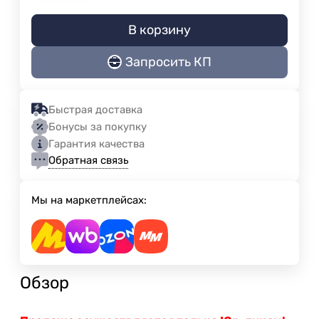
В корзину
Запросить КП
Быстрая доставка
Бонусы за покупку
Гарантия качества
Обратная связь
Мы на маркетплейсах:
Обзор