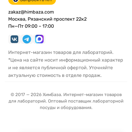
zakaz@himbaza.com
Москва, Рязанский проспект 22к2
Пн—Пт 09:00 – 17:00
Интернет-магазин товаров для лабораторий.
*Цена на сайте носит информационный характер
и не является публичной офертой. Уточняйте
актуальную стоимость в отделе продаж.
© 2017 — 2026 ХимБаза. Интернет-магазин товаров
для лабораторий. Оптовый поставщик лабораторной
посуды и оборудования.