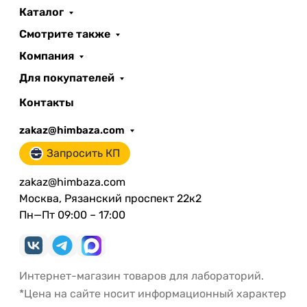
Каталог
Смотрите также
Компания
Для покупателей
Контакты
zakaz@himbaza.com
Запросить КП
zakaz@himbaza.com
Москва, Рязанский проспект 22к2
Пн—Пт 09:00 – 17:00
Интернет-магазин товаров для лабораторий.
*Цена на сайте носит информационный характер