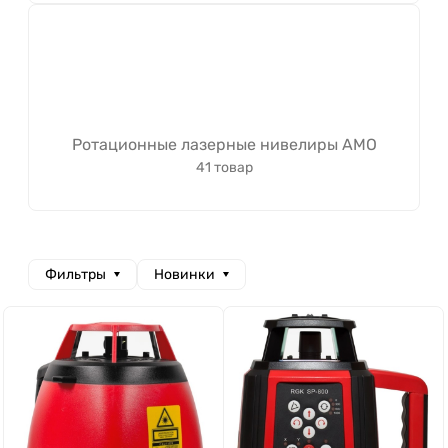
Ротационные лазерные нивелиры AMO
41 товар
Фильтры
Новинки