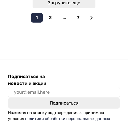
Загрузить еще
1
2
...
7
Подписаться на
новости и акции
Нажимая на кнопку подтверждения, я принимаю
условия
политики обработки персональных данных