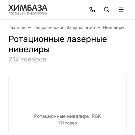
Главная
Геодезическое оборудование
Нивелиры
Ротационные лазерные
нивелиры
212 товаров
Ротационные нивелиры RGK
171 товар