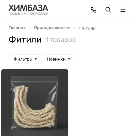
Главная
Принадлежности
Фитили
Фитили
1 товаров
Фильтры
Новинки