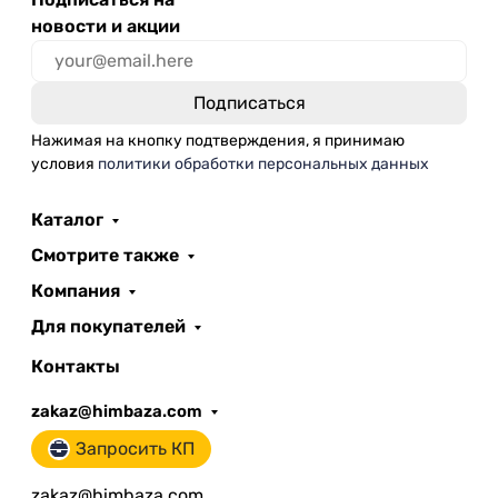
новости и акции
Нажимая на кнопку подтверждения, я принимаю
условия
политики обработки персональных данных
Каталог
Смотрите также
Компания
Для покупателей
Контакты
zakaz@himbaza.com
Запросить КП
zakaz@himbaza.com