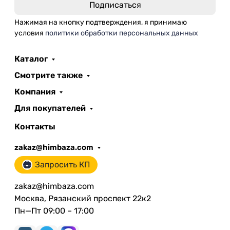
Нажимая на кнопку подтверждения, я принимаю
условия
политики обработки персональных данных
Каталог
Смотрите также
Компания
Для покупателей
Контакты
zakaz@himbaza.com
Запросить КП
zakaz@himbaza.com
Москва, Рязанский проспект 22к2
Пн—Пт 09:00 – 17:00