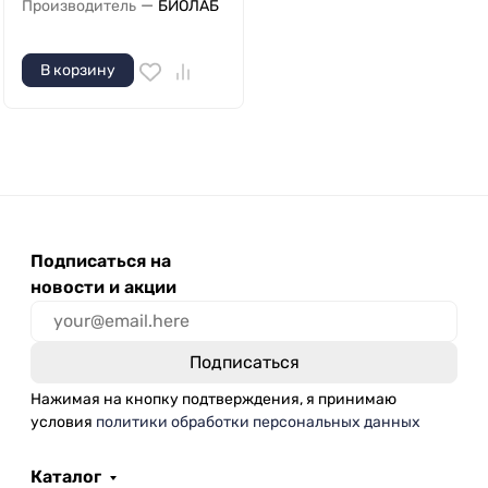
—
Производитель
БИОЛАБ
В корзину
Подписаться на
новости и акции
Нажимая на кнопку подтверждения, я принимаю
условия
политики обработки персональных данных
Каталог