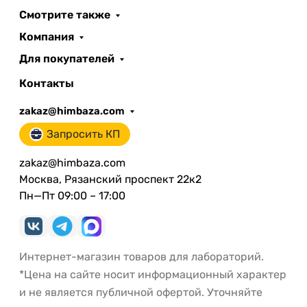
Смотрите также
Компания
Для покупателей
Контакты
zakaz@himbaza.com
Запросить КП
zakaz@himbaza.com
Москва, Рязанский проспект 22к2
Пн—Пт 09:00 – 17:00
Интернет-магазин товаров для лабораторий.
*Цена на сайте носит информационный характер
и не является публичной офертой. Уточняйте