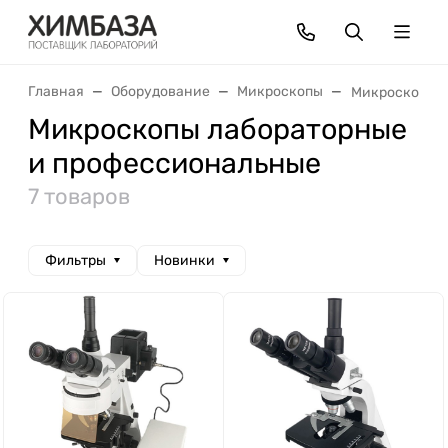
Главная
Оборудование
Микроскопы
Микроскопы л
Микроскопы лабораторные
и профессиональные
7 товаров
Фильтры
Новинки