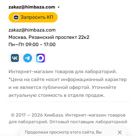
zakaz@himbaza.com
Запросить КП
zakaz@himbaza.com
Москва, Рязанский проспект 22к2
Пн—Пт 09:00 – 17:00
Интернет-магазин товаров для лабораторий.
*Цена на сайте носит информационный характер
и не является публичной офертой. Уточняйте
актуальную стоимость в отделе продаж.
© 2017 — 2026 ХимБаза. Интернет-магазин товаров
для лабораторий. Оптовый поставщик лабораторной
посуды и оборудования.
Продолжая просмотр этого сайта, Вы