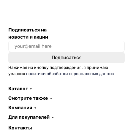
Подписаться на
новости и акции
Нажимая на кнопку подтверждения, я принимаю
условия
политики обработки персональных данных
Каталог
Смотрите также
Компания
Для покупателей
Контакты