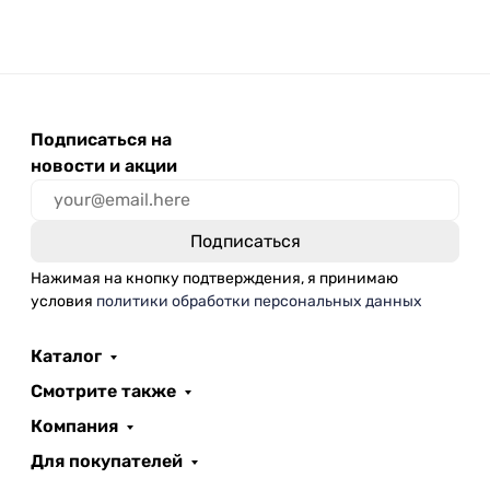
Подписаться на
новости и акции
Нажимая на кнопку подтверждения, я принимаю
условия
политики обработки персональных данных
Каталог
Смотрите также
Компания
Для покупателей