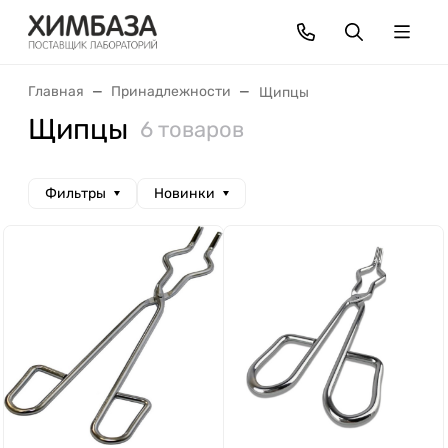
Главная
Принадлежности
Щипцы
Щипцы
6 товаров
Фильтры
Новинки