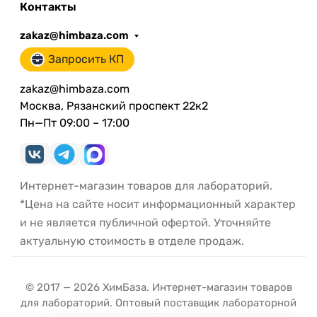
Контакты
zakaz@himbaza.com
Запросить КП
zakaz@himbaza.com
Москва, Рязанский проспект 22к2
Пн—Пт 09:00 – 17:00
Интернет-магазин товаров для лабораторий.
*Цена на сайте носит информационный характер
и не является публичной офертой. Уточняйте
актуальную стоимость в отделе продаж.
© 2017 — 2026 ХимБаза. Интернет-магазин товаров
для лабораторий. Оптовый поставщик лабораторной