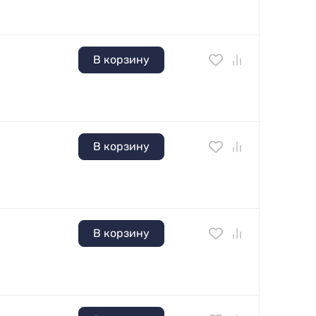
В корзину
В корзину
В корзину