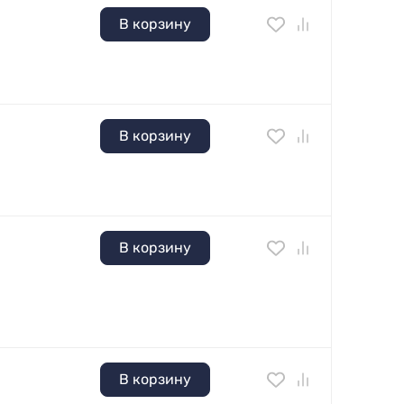
В корзину
В корзину
В корзину
В корзину