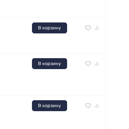
В корзину
В корзину
В корзину