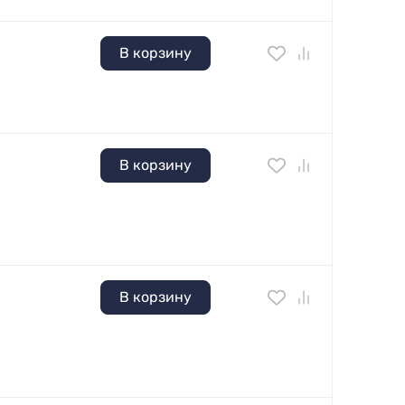
В корзину
В корзину
В корзину