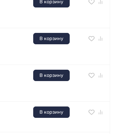
В корзину
В корзину
В корзину
В корзину