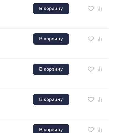
В корзину
В корзину
В корзину
В корзину
В корзину