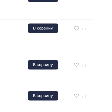
В корзину
В корзину
В корзину