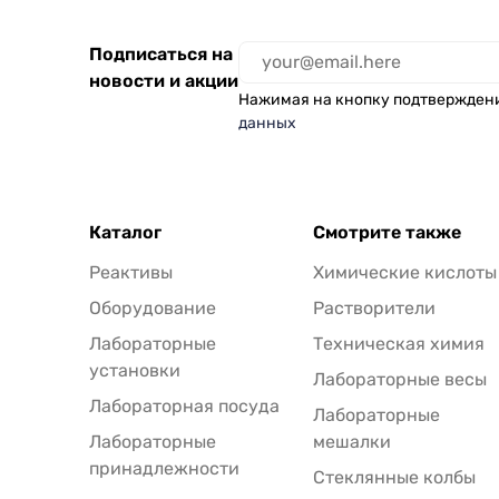
Подписаться на
новости и акции
Нажимая на кнопку подтвержден
данных
Каталог
Смотрите также
Реактивы
Химические кислоты
Оборудование
Растворители
Лабораторные
Техническая химия
установки
Лабораторные весы
Лабораторная посуда
Лабораторные
Лабораторные
мешалки
принадлежности
Стеклянные колбы