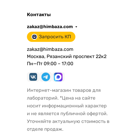
Контакты
zakaz@himbaza.com
Запросить КП
zakaz@himbaza.com
Москва, Рязанский проспект 22к2
Пн—Пт 09:00 – 17:00
Интернет-магазин товаров для
лабораторий. *Цена на сайте
носит информационный характер
и не является публичной офертой.
Уточняйте актуальную стоимость в
отделе продаж.