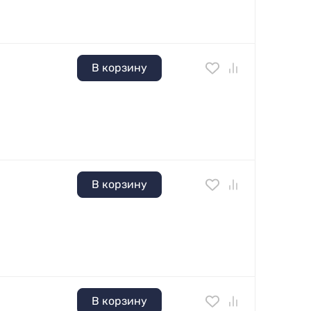
В корзину
В корзину
В корзину