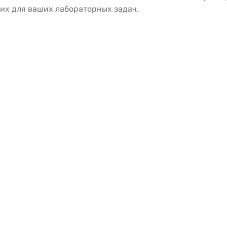
их для ваших лабораторных задач.