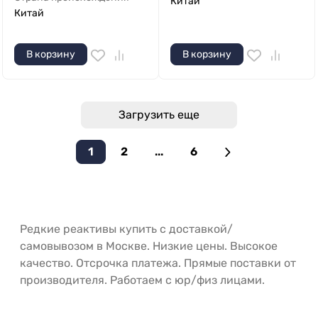
Китай
Китай
В корзину
В корзину
Загрузить еще
1
2
...
6
Редкие реактивы купить с доставкой/
самовывозом в Москве. Низкие цены. Высокое
качество. Отсрочка платежа. Прямые поставки от
производителя. Работаем с юр/физ лицами.