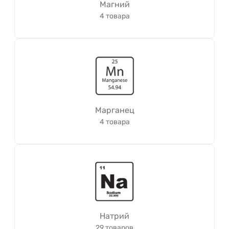
Магний
4 товара
Марганец
4 товара
Натрий
29 товаров