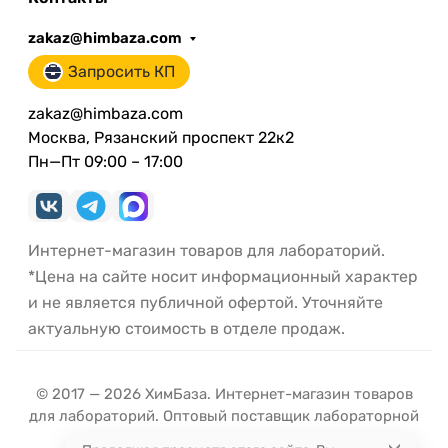
zakaz@himbaza.com
Запросить КП
zakaz@himbaza.com
Москва, Рязанский проспект 22к2
Пн—Пт 09:00 – 17:00
Интернет-магазин товаров для лабораторий.
*Цена на сайте носит информационный характер
и не является публичной офертой. Уточняйте
актуальную стоимость в отделе продаж.
© 2017 — 2026 ХимБаза. Интернет-магазин товаров
для лабораторий. Оптовый поставщик лабораторной
посуды и оборудования.