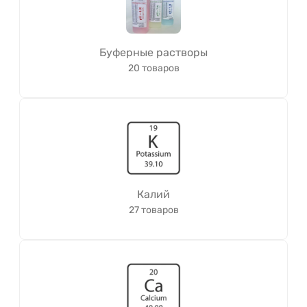
Буферные растворы
20 товаров
Калий
27 товаров