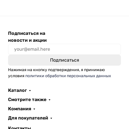
Подписаться на
новости и акции
Нажимая на кнопку подтверждения, я принимаю
условия
политики обработки персональных данных
Каталог
Смотрите также
Компания
Для покупателей
Контакты