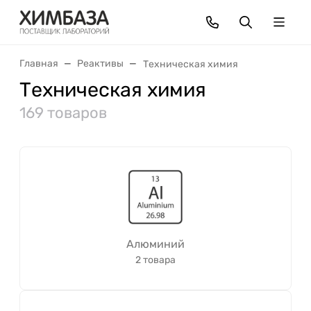
Главная
Реактивы
Техническая химия
Техническая химия
169 товаров
Алюминий
2 товара