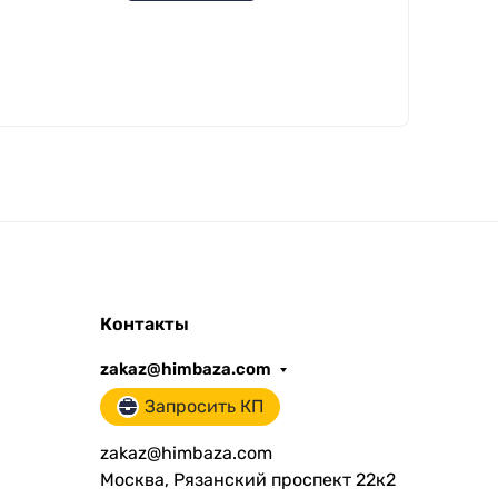
Контакты
zakaz@himbaza.com
Запросить КП
zakaz@himbaza.com
Москва, Рязанский проспект 22к2