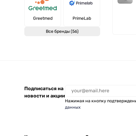
Greetmed
PrimeLab
Все бренды (56)
Подписаться на
новости и акции
Нажимая на кнопку подтвержден
данных