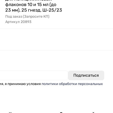
флаконов 10 и 15 мл (до
23 мм), 25 гнезд, Ш-25/23
Под заказ (Запросите КП)
Артикул
20893
ия, я принимаю условия
политики обработки персональных