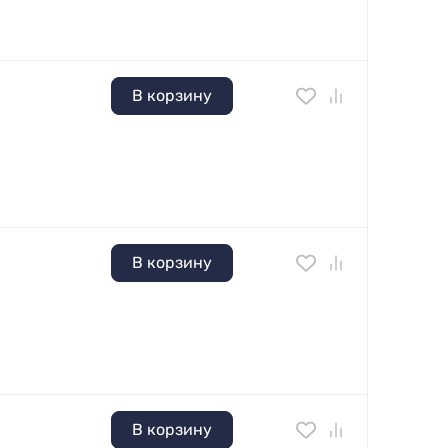
В корзину
В корзину
В корзину