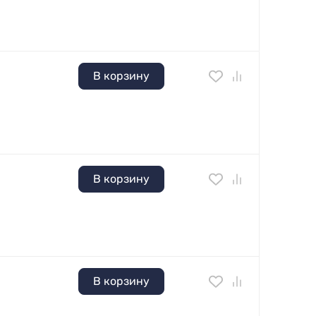
В корзину
В корзину
В корзину