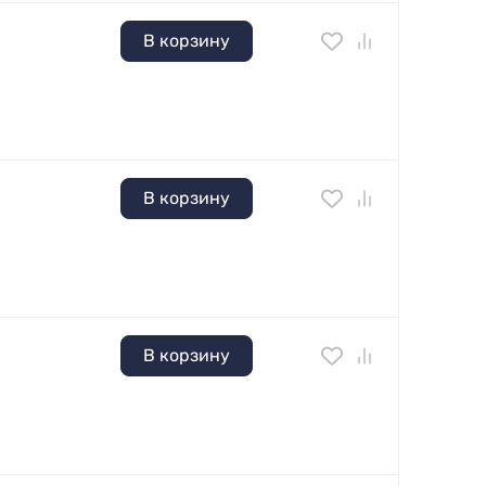
В корзину
В корзину
В корзину