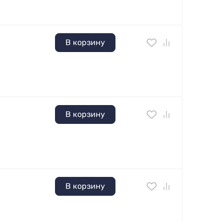
В корзину
В корзину
В корзину