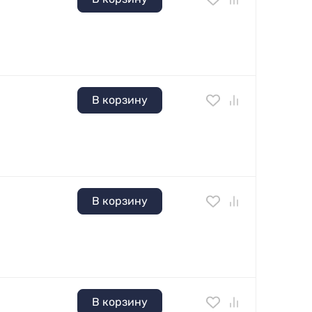
В корзину
В корзину
В корзину