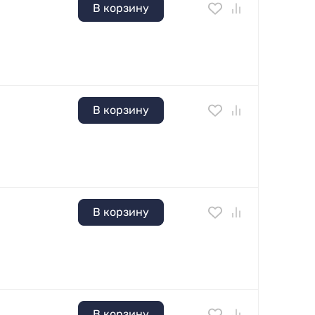
В корзину
В корзину
В корзину
В корзину