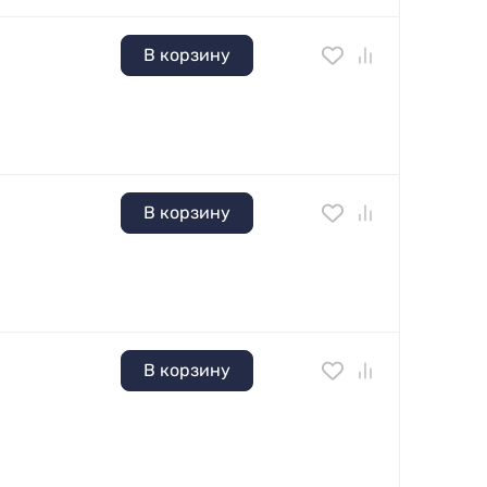
В корзину
В корзину
В корзину