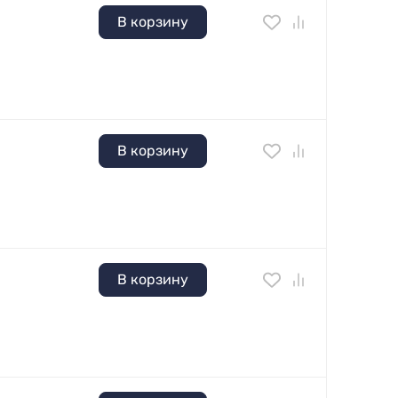
В корзину
В корзину
В корзину