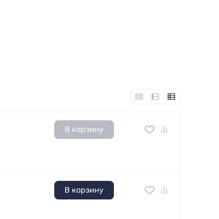
В корзину
В корзину