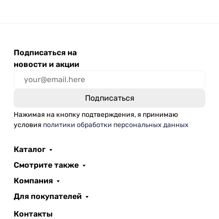
Подписаться на
новости и акции
Нажимая на кнопку подтверждения, я принимаю
условия
политики обработки персональных данных
Каталог
Смотрите также
Компания
Для покупателей
Контакты