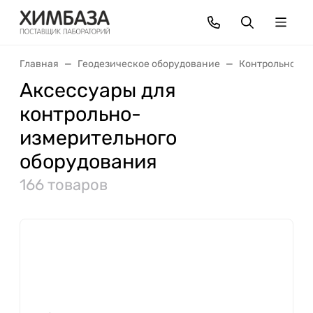
Главная
Геодезическое оборудование
Контрольно-из
Аксессуары для
контрольно-
измерительного
оборудования
166 товаров