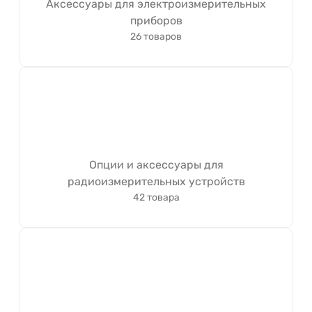
Аксессуары для электроизмерительных
приборов
26 товаров
Опции и аксессуары для
радиоизмерительных устройств
42 товара