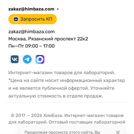
zakaz@himbaza.com
Запросить КП
zakaz@himbaza.com
Москва, Рязанский проспект 22к2
Пн—Пт 09:00 – 17:00
Интернет-магазин товаров для лабораторий.
*Цена на сайте носит информационный характер
и не является публичной офертой. Уточняйте
актуальную стоимость в отделе продаж.
© 2017 — 2026 ХимБаза. Интернет-магазин товаров
для лабораторий. Оптовый поставщик лабораторной
посуды и оборудования.
Продолжая просмотр этого сайта, Вы