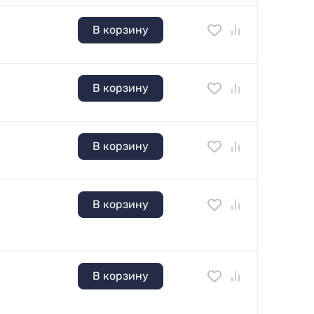
В корзину
В корзину
В корзину
В корзину
В корзину