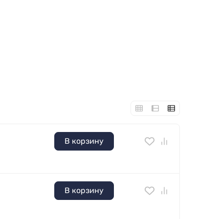
В корзину
В корзину