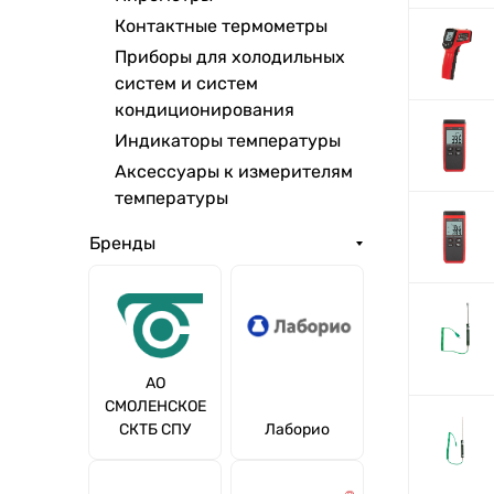
Контактные термометры
Приборы для холодильных
систем и систем
кондиционирования
Индикаторы температуры
Аксессуары к измерителям
температуры
Бренды
АО
СМОЛЕНСКОЕ
СКТБ СПУ
Лаборио