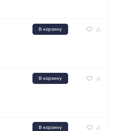
В корзину
В корзину
В корзину