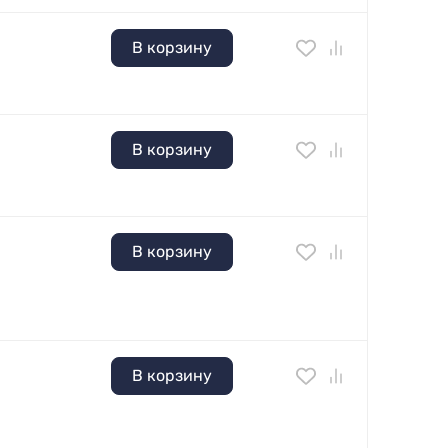
В корзину
В корзину
В корзину
В корзину