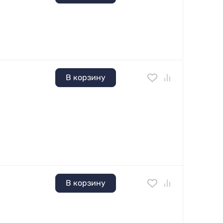
В корзину
В корзину