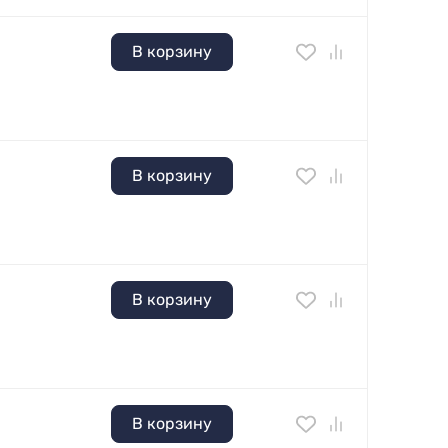
В корзину
В корзину
В корзину
В корзину