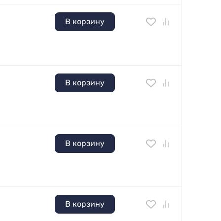
В корзину
В корзину
В корзину
В корзину