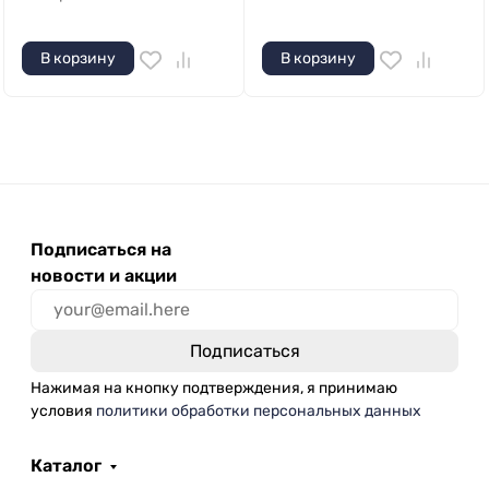
В корзину
В корзину
Подписаться на
новости и акции
Нажимая на кнопку подтверждения, я принимаю
условия
политики обработки персональных данных
Каталог