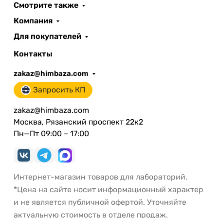
Смотрите также
Компания
Для покупателей
Контакты
zakaz@himbaza.com
Запросить КП
zakaz@himbaza.com
Москва, Рязанский проспект 22к2
Пн—Пт 09:00 – 17:00
Интернет-магазин товаров для лабораторий.
*Цена на сайте носит информационный характер
и не является публичной офертой. Уточняйте
актуальную стоимость в отделе продаж.