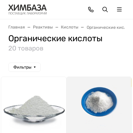
Главная
Реактивы
Кислоты
Органические кислот
Органические кислоты
20 товаров
Фильтры