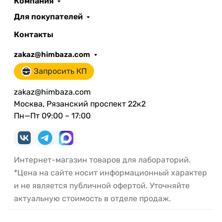
Компания
Для покупателей
Контакты
zakaz@himbaza.com
Запросить КП
zakaz@himbaza.com
Москва, Рязанский проспект 22к2
Пн—Пт 09:00 – 17:00
Интернет-магазин товаров для лабораторий.
*Цена на сайте носит информационный характер
и не является публичной офертой. Уточняйте
актуальную стоимость в отделе продаж.