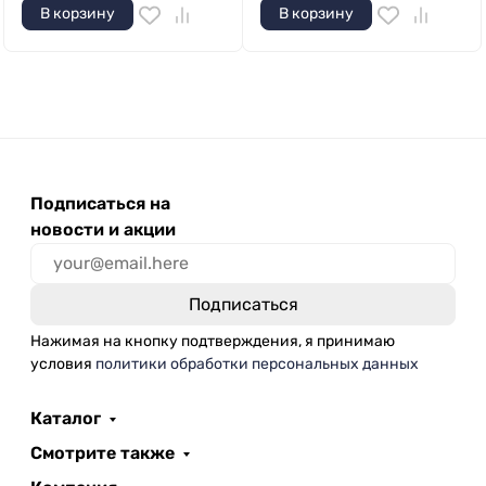
В корзину
В корзину
Подписаться на
новости и акции
Нажимая на кнопку подтверждения, я принимаю
условия
политики обработки персональных данных
Каталог
Смотрите также