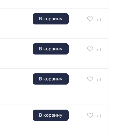
В корзину
В корзину
В корзину
В корзину