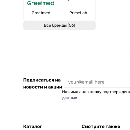
Greetmed
PrimeLab
Все бренды (56)
Подписаться на
новости и акции
Нажимая на кнопку подтвержден
данных
Каталог
Смотрите также