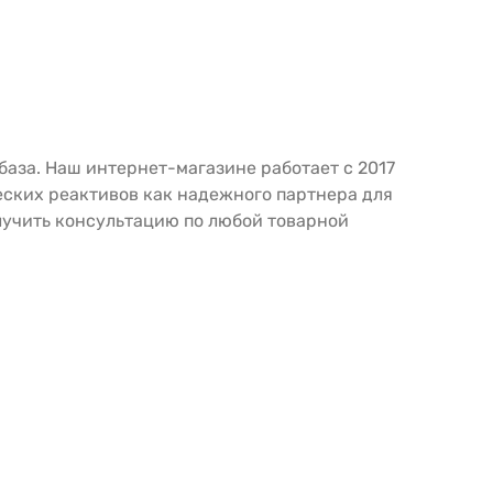
аза. Наш интернет-магазине работает с 2017
ческих реактивов как надежного партнера для
лучить консультацию по любой товарной