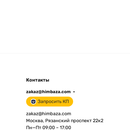
Контакты
zakaz@himbaza.com
Запросить КП
zakaz@himbaza.com
Москва, Рязанский проспект 22к2
Пн—Пт 09:00 – 17:00