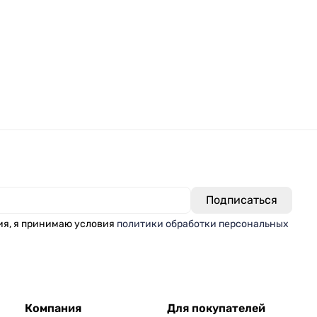
ия, я принимаю условия
политики обработки персональных
Компания
Для покупателей