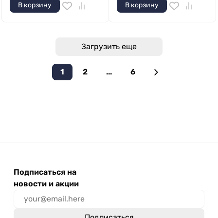
В корзину
В корзину
Загрузить еще
1
2
...
6
Подписаться на
новости и акции