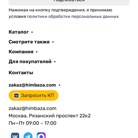
Нажимая на кнопку подтверждения, я принимаю
условия
политики обработки персональных данных
Каталог
Смотрите также
Компания
Для покупателей
Контакты
zakaz@himbaza.com
Запросить КП
zakaz@himbaza.com
Москва, Рязанский проспект 22к2
Пн—Пт 09:00 – 17:00