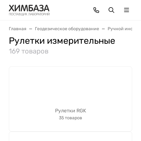
Главная
Геодезическое оборудование
Ручной инстру
Рулетки измерительные
169 товаров
Рулетки RGK
35 товаров