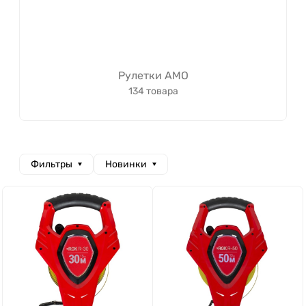
Рулетки AMO
134 товара
Фильтры
Новинки