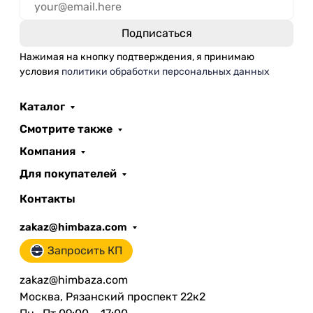
Нажимая на кнопку подтверждения, я принимаю
условия
политики обработки персональных данных
Каталог
Смотрите также
Компания
Для покупателей
Контакты
zakaz@himbaza.com
Запросить КП
zakaz@himbaza.com
Москва, Рязанский проспект 22к2