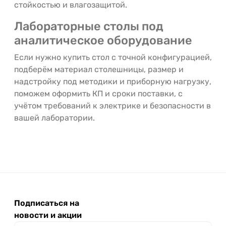
стойкостью и влагозащитой.
Лабораторные столы под
аналитическое оборудование
Если нужно купить стол с точной конфигурацией,
подберём материал столешницы, размер и
надстройку под методики и приборную нагрузку,
поможем оформить КП и сроки поставки, с
учётом требований к электрике и безопасности в
вашей лаборатории.
Подписаться на
новости и акции