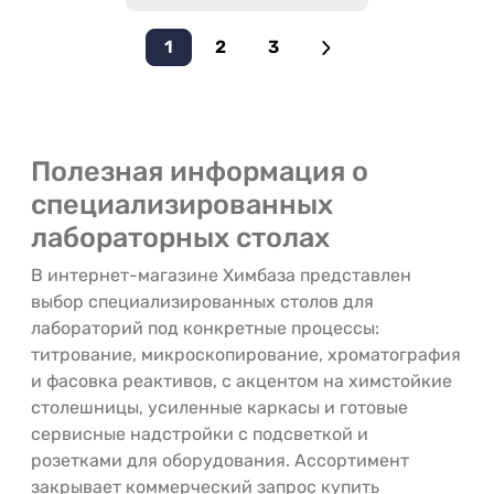
1
2
3
Полезная информация о
специализированных
лабораторных столах
В интернет-магазине Химбаза представлен
выбор специализированных столов для
лабораторий под конкретные процессы:
титрование, микроскопирование, хроматография
и фасовка реактивов, с акцентом на химстойкие
столешницы, усиленные каркасы и готовые
сервисные надстройки с подсветкой и
розетками для оборудования. Ассортимент
закрывает коммерческий запрос купить