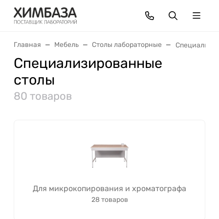
Главная
Мебель
Столы лабораторные
Специализи
Специализированные
столы
80 товаров
Для микрокопирования и хроматографа
28 товаров