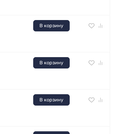
В корзину
В корзину
В корзину