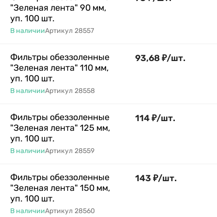
"Зеленая лента" 90 мм,
уп. 100 шт.
В наличии
Артикул
28557
Фильтры обеззоленные
93,68
₽
/
шт.
"Зеленая лента" 110 мм,
уп. 100 шт.
В наличии
Артикул
28558
Фильтры обеззоленные
114
₽
/
шт.
"Зеленая лента" 125 мм,
уп. 100 шт.
В наличии
Артикул
28559
Фильтры обеззоленные
143
₽
/
шт.
"Зеленая лента" 150 мм,
уп. 100 шт.
В наличии
Артикул
28560