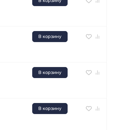
В корзину
В корзину
В корзину
В корзину