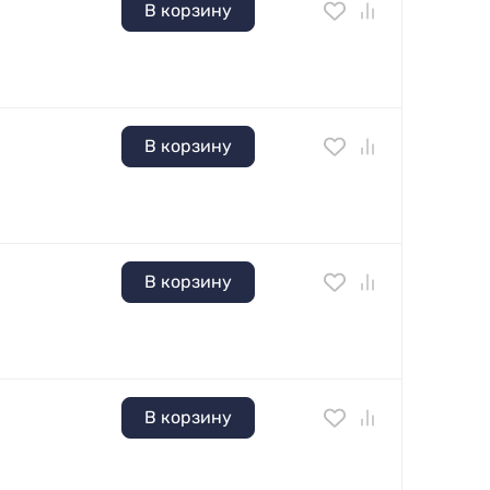
В корзину
В корзину
В корзину
В корзину