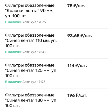
Фильтры обеззоленные
78
₽
/
шт.
"Красная лента" 90 мм,
уп. 100 шт.
В наличии
Артикул
17069
Фильтры обеззоленные
93,68
₽
/
шт.
"Синяя лента" 110 мм, уп.
100 шт.
В наличии
Артикул
17242
Фильтры обеззоленные
114
₽
/
шт.
"Синяя лента" 125 мм, уп.
100 шт.
В наличии
Артикул
17175
Фильтры обеззоленные
196
₽
/
шт.
"Синяя лента" 180 мм, уп.
100 шт.