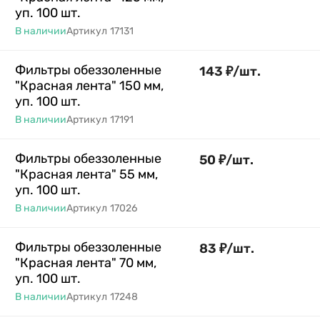
уп. 100 шт.
В наличии
Артикул
17131
Фильтры обеззоленные
143
₽
/
шт.
"Красная лента" 150 мм,
уп. 100 шт.
В наличии
Артикул
17191
Фильтры обеззоленные
50
₽
/
шт.
"Красная лента" 55 мм,
уп. 100 шт.
В наличии
Артикул
17026
Фильтры обеззоленные
83
₽
/
шт.
"Красная лента" 70 мм,
уп. 100 шт.
В наличии
Артикул
17248