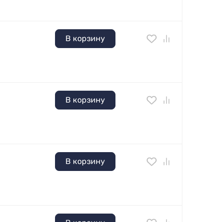
В корзину
В корзину
В корзину