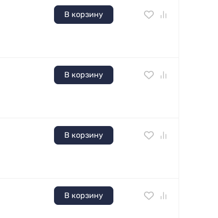
В корзину
В корзину
В корзину
В корзину