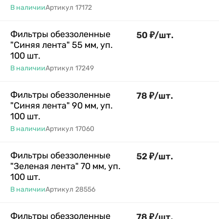
В наличии
Артикул
17172
Фильтры обеззоленные
50
₽
/
шт.
"Синяя лента" 55 мм, уп.
100 шт.
В наличии
Артикул
17249
Фильтры обеззоленные
78
₽
/
шт.
"Синяя лента" 90 мм, уп.
100 шт.
В наличии
Артикул
17060
Фильтры обеззоленные
52
₽
/
шт.
"Зеленая лента" 70 мм, уп.
100 шт.
В наличии
Артикул
28556
Фильтры обеззоленные
78
₽
/
шт.