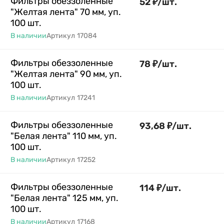
Фильтры обеззоленные
52
₽
/
шт.
"Желтая лента" 70 мм, уп.
100 шт.
В наличии
Артикул
17084
Фильтры обеззоленные
78
₽
/
шт.
"Желтая лента" 90 мм, уп.
100 шт.
В наличии
Артикул
17241
Фильтры обеззоленные
93,68
₽
/
шт.
"Белая лента" 110 мм, уп.
100 шт.
В наличии
Артикул
17252
Фильтры обеззоленные
114
₽
/
шт.
"Белая лента" 125 мм, уп.
100 шт.
В наличии
Артикул
17168