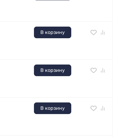
В корзину
В корзину
В корзину