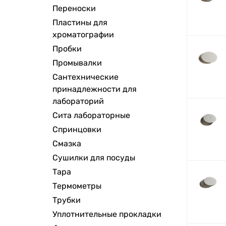
Переноски
Пластины для
хроматографии
Пробки
Промывалки
Сантехнические
принадлежности для
лабораторий
Сита лабораторные
Спринцовки
Смазка
Сушилки для посуды
Тара
Термометры
Трубки
Уплотнительные прокладки