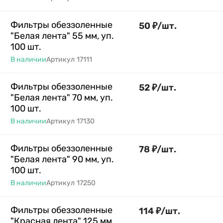
Фильтры обеззоленные
50
₽
/
шт.
"Белая лента" 55 мм, уп.
100 шт.
В наличии
Артикул
17111
Фильтры обеззоленные
52
₽
/
шт.
"Белая лента" 70 мм, уп.
100 шт.
В наличии
Артикул
17130
Фильтры обеззоленные
78
₽
/
шт.
"Белая лента" 90 мм, уп.
100 шт.
В наличии
Артикул
17250
Фильтры обеззоленные
114
₽
/
шт.
"Красная лента" 125 мм,