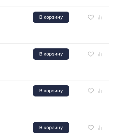
В корзину
В корзину
В корзину
В корзину