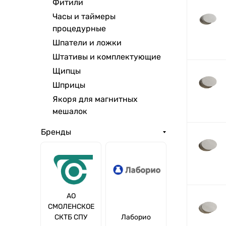
Фитили
Часы и таймеры
процедурные
Шпатели и ложки
Штативы и комплектующие
Щипцы
Шприцы
Якоря для магнитных
мешалок
Бренды
АО
СМОЛЕНСКОЕ
СКТБ СПУ
Лаборио