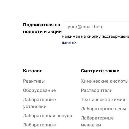
Подписаться на
новости и акции
Нажимая на кнопку подтвержден
данных
Каталог
Смотрите также
Реактивы
Химические кислоты
Оборудование
Растворители
Лабораторные
Техническая химия
установки
Лабораторные весы
Лабораторная посуда
Лабораторные
Лабораторные
мешалки