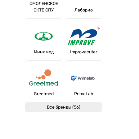
СМОЛЕНСКОЕ
СКТБ СПУ
Лаборио
Минимед
Improvacuter
Greetmed
PrimeLab
Все бренды (56)