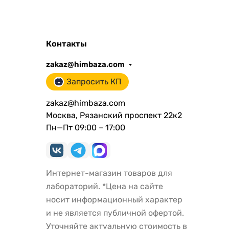
Контакты
zakaz@himbaza.com
Запросить КП
zakaz@himbaza.com
Москва, Рязанский проспект 22к2
Пн—Пт 09:00 – 17:00
Интернет-магазин товаров для
лабораторий. *Цена на сайте
носит информационный характер
и не является публичной офертой.
Уточняйте актуальную стоимость в