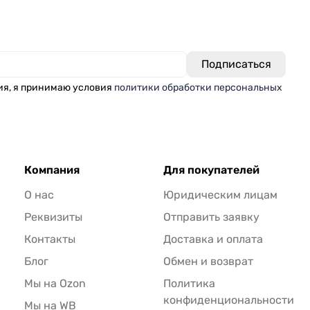
ия, я принимаю условия
политики обработки персональных
Компания
Для покупателей
О нас
Юридическим лицам
Реквизиты
Отправить заявку
Контакты
Доставка и оплата
Блог
Обмен и возврат
Мы на Ozon
Политика
конфиденциональности
Мы на WB