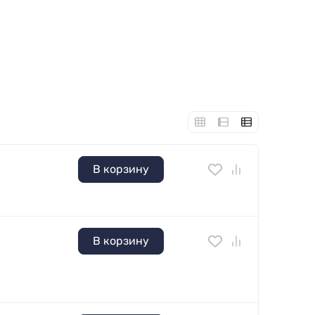
В корзину
В корзину