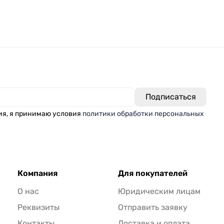
ия, я принимаю условия
политики обработки персональных
Компания
Для покупателей
О нас
Юридическим лицам
Реквизиты
Отправить заявку
Контакты
Доставка и оплата