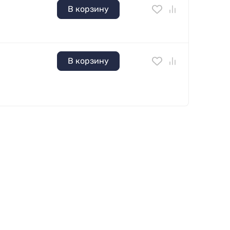
В корзину
В корзину