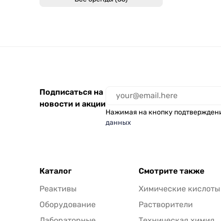
Подписаться на
новости и акции
Нажимая на кнопку подтвержден
данных
Каталог
Смотрите также
Реактивы
Химические кислоты
Оборудование
Растворители
Лабораторные
Техническая химия