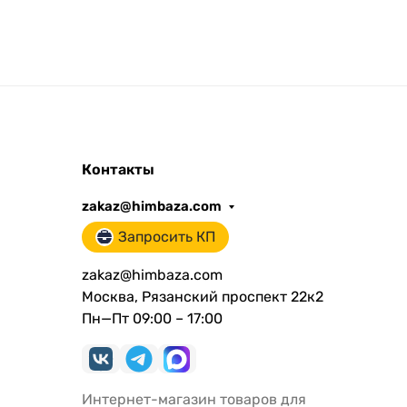
Контакты
zakaz@himbaza.com
Запросить КП
zakaz@himbaza.com
Москва, Рязанский проспект 22к2
Пн—Пт 09:00 – 17:00
Интернет-магазин товаров для