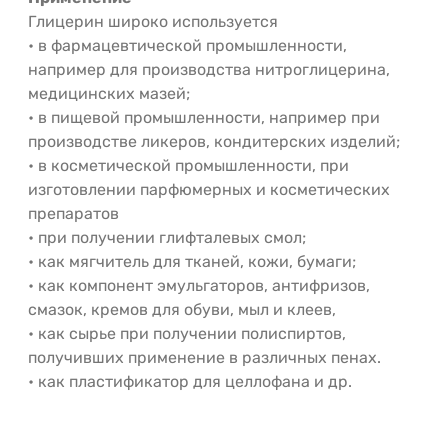
Глицерин широко используется
• в фармацевтической промышленности,
например для производства нитроглицерина,
медицинских мазей;
• в пищевой промышленности, например при
производстве ликеров, кондитерских изделий;
• в косметической промышленности, при
изготовлении парфюмерных и косметических
препаратов
• при получении глифталевых смол;
• как мягчитель для тканей, кожи, бумаги;
• как компонент эмульгаторов, антифризов,
смазок, кремов для обуви, мыл и клеев,
• как сырье при получении полиспиртов,
получивших применение в различных пенах.
• как пластификатор для целлофана и др.