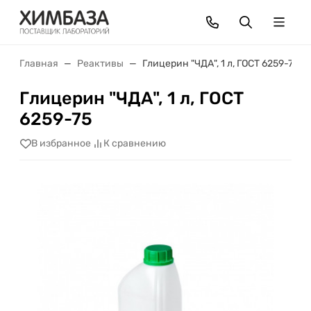
Главная
Реактивы
Глицерин "ЧДА", 1 л, ГОСТ 6259-75
Глицерин "ЧДА", 1 л, ГОСТ
6259-75
В избранное
К сравнению