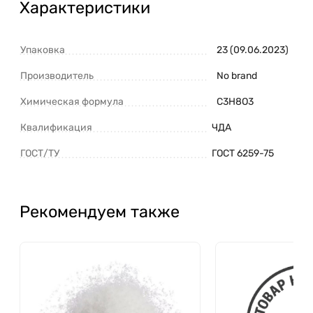
Характеристики
Упаковка
23 (09.06.2023)
Производитель
No brand
Химическая формула
C3H8O3
Квалификация
ЧДА
ГОСТ/ТУ
ГОСТ 6259-75
Рекомендуем также