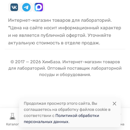
Интернет-магазин товаров для лабораторий.
*Цена на сайте носит информационный характер
и не является публичной офертой. Уточняйте
актуальную стоимость в отделе продаж.
© 2017 — 2026 ХимБаза. Интернет-магазин товаров
для лабораторий. Оптовый поставщик лабораторной
посуды и оборудования.
Продолжая просмотр этого сайта, Вы
соглашаетесь на обработку файлов cookie в
соответствии с
Политикой обработки
персональных данных
.
Каталог
Избранное
Сравнение
Корзина