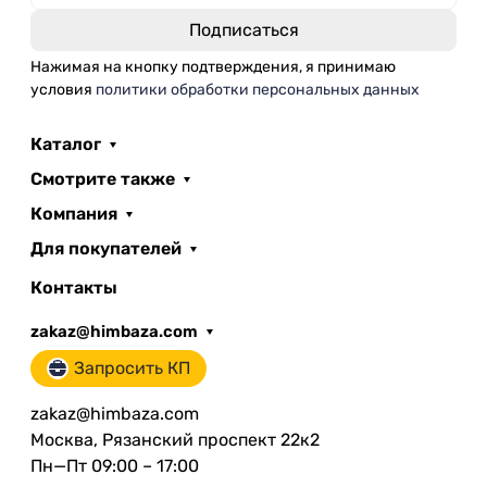
Нажимая на кнопку подтверждения, я принимаю
условия
политики обработки персональных данных
Каталог
Смотрите также
Компания
Для покупателей
Контакты
zakaz@himbaza.com
Запросить КП
zakaz@himbaza.com
Москва, Рязанский проспект 22к2
Пн—Пт 09:00 – 17:00