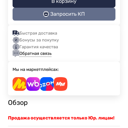
В корзину
Запросить КП
Быстрая доставка
Бонусы за покупку
Гарантия качества
Обратная связь
Мы на маркетплейсах:
Обзор
Продажа осуществляется только Юр. лицам!