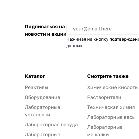
Подписаться на
новости и акции
Нажимая на кнопку подтвержден
данных
Каталог
Смотрите также
Реактивы
Химические кислоты
Оборудование
Растворители
Лабораторные
Техническая химия
установки
Лабораторные весы
Лабораторная посуда
Лабораторные
Лабораторные
мешалки