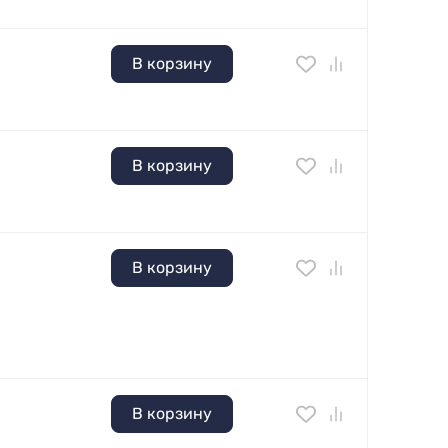
В корзину
В корзину
В корзину
В корзину