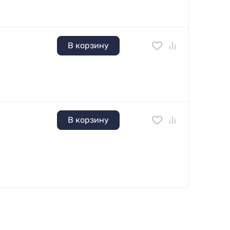
В корзину
В корзину