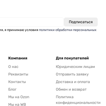
ия, я принимаю условия
политики обработки персональных
Компания
Для покупателей
О нас
Юридическим лицам
Реквизиты
Отправить заявку
Контакты
Доставка и оплата
Блог
Обмен и возврат
Мы на Ozon
Политика
конфиденциональности
Мы на WB