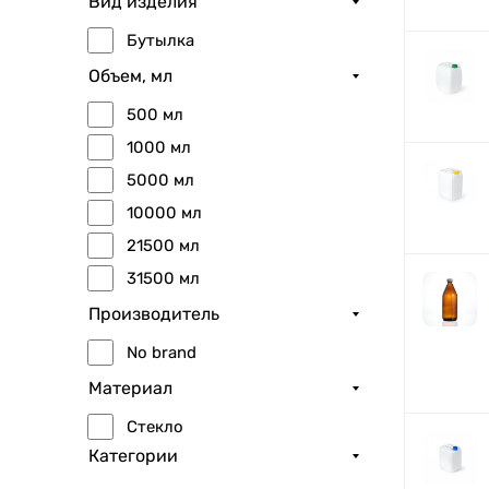
Вид изделия
Бутылка
Объем, мл
500 мл
1000 мл
5000 мл
10000 мл
21500 мл
31500 мл
Производитель
No brand
Материал
Стекло
Категории