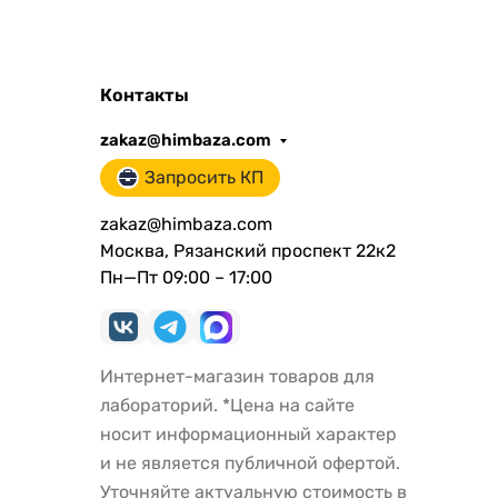
Контакты
zakaz@himbaza.com
Запросить КП
zakaz@himbaza.com
Москва, Рязанский проспект 22к2
Пн—Пт 09:00 – 17:00
Интернет-магазин товаров для
лабораторий. *Цена на сайте
носит информационный характер
и не является публичной офертой.
Уточняйте актуальную стоимость в