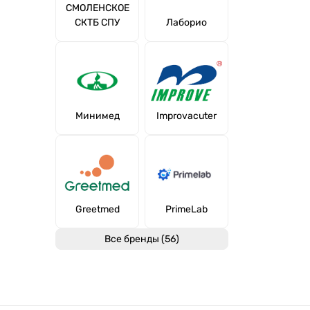
СМОЛЕНСКОЕ
СКТБ СПУ
Лаборио
Минимед
Improvacuter
Greetmed
PrimeLab
Все бренды (56)