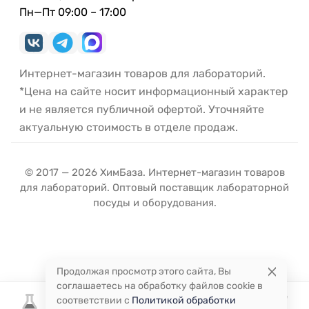
Пн—Пт 09:00 – 17:00
Интернет-магазин товаров для лабораторий.
*Цена на сайте носит информационный характер
и не является публичной офертой. Уточняйте
актуальную стоимость в отделе продаж.
© 2017 — 2026 ХимБаза. Интернет-магазин товаров
для лабораторий. Оптовый поставщик лабораторной
посуды и оборудования.
Продолжая просмотр этого сайта, Вы
соглашаетесь на обработку файлов cookie в
соответствии с
Политикой обработки