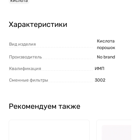
кислота
Характеристики
Кислота
Вид изделия
порошок
Производитель
No brand
Квалификация
ИМП
Сменные фильтры
3002
Рекомендуем также