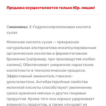
Продажа осуществляется только Юр. лицам!
С
инонимы:
2-Гидроксипропионовая кислота
сухая
Молочная кислота сухая — прекрасная
натуральная альтернатива инкапсулированным
органическим кислотам в ферментативном
брожении (например, при производстве колбас
салями). Обеспечивает умеренное нарастание
кислотности в технологическом процессе.
Эффективный заменитель глюконо-
дельталактона. Антибактерийные свойства
молочной кислоты способствуют увеличению
срока хранения мясных и других пищевых
продуктов. Кроме того она хорошо удерживает
влажность продуктов, а также улучшает их