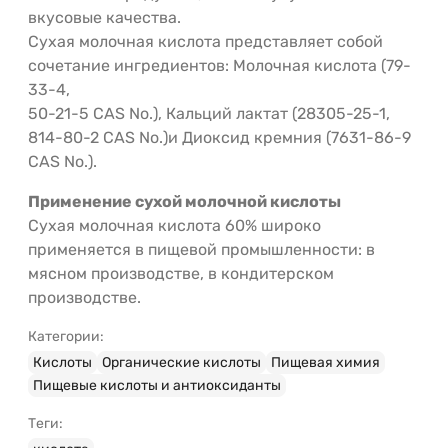
вкусовые качества.
Сухая молочная кислота представляет собой
сочетание ингредиентов: Молочная кислота (79-
33-4,
50-21-5 CAS No.), Кальций лактат (28305-25-1,
814-80-2 CAS No.)и Диоксид кремния (7631-86-9
CAS No.).
Применение сухой молочной кислоты
Сухая молочная кислота 60% широко
применяется в пищевой промышленности: в
мясном производстве, в кондитерском
производстве.
Категории:
Кислоты
Органические кислоты
Пищевая химия
Пищевые кислоты и антиоксиданты
Теги: