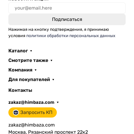
Нажимая на кнопку подтверждения, я принимаю
условия
политики обработки персональных данных
Каталог
Смотрите также
Компания
Для покупателей
Контакты
zakaz@himbaza.com
Запросить КП
zakaz@himbaza.com
Москва, Рязанский проспект 22к2