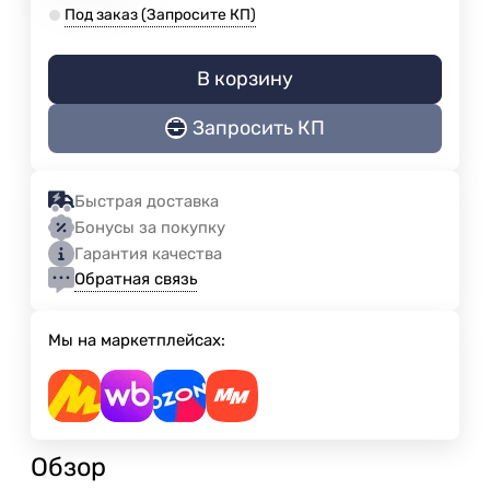
Под заказ (Запросите КП)
В корзину
Запросить КП
Быстрая доставка
Бонусы за покупку
Гарантия качества
Обратная связь
Мы на маркетплейсах:
Обзор