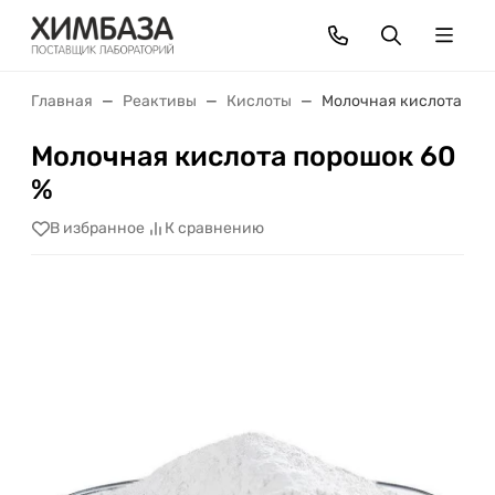
Главная
Реактивы
Кислоты
Молочная кислота пор
Молочная кислота порошок 60
%
В избранное
К сравнению