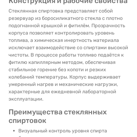
Конструкция и рабочие свойства
Стеклянная спиртовка представляет собой
резервуар из боросиликатного стекла с плотно
подогнанной крышкой и фитилём. Прозрачность
корпуса позволяет контролировать уровень
топлива, а химическая инертность материала
исключает взаимодействие со спиртами высокой
чистоты. В процессе работы топливо подаётся к
фитилю капиллярным методом, обеспечивая
стабильное горение без копоти и резких
колебаний температуры. Корпус выдерживает
умеренный нагрев и механические нагрузки,
характерные для ежедневной лабораторной
эксплуатации.
Преимущества стеклянных
спиртовок
Визуальный контроль уровня спирта