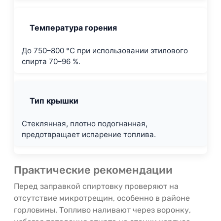
Температура горения
До 750–800 °C при использовании этилового
спирта 70–96 %.
Тип крышки
Стеклянная, плотно подогнанная,
предотвращает испарение топлива.
Практические рекомендации
Перед заправкой спиртовку проверяют на
отсутствие микротрещин, особенно в районе
горловины. Топливо наливают через воронку,