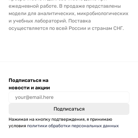
ежедневной работе. В продаже представлены
модели для аналитических, микробиологических
и учебных лабораторий. Поставка
осуществляется по всей России и странам СНГ.
Подписаться на
новости и акции
Нажимая на кнопку подтверждения, я принимаю
условия
политики обработки персональных данных