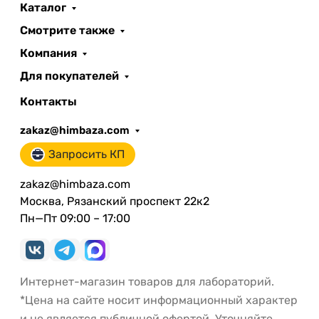
Каталог
Смотрите также
Компания
Для покупателей
Контакты
zakaz@himbaza.com
Запросить КП
zakaz@himbaza.com
Москва, Рязанский проспект 22к2
Пн—Пт 09:00 – 17:00
Интернет-магазин товаров для лабораторий.
*Цена на сайте носит информационный характер
и не является публичной офертой. Уточняйте