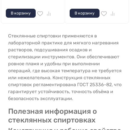
В корзину
В корзину
Стеклянные спиртовки применяются в
лабораторной практике для мягкого нагревания
растворов, подсушивания осадков и
стерилизации инструментов. Они обеспечивают
ровное пламя и удобны при выполнении
операций, где высокая температура не требуется
или нежелательна. Конструкция стеклянных
спиртовок регламентирована ГОСТ 25336-82, что
гарантирует устойчивость, точность объёма и
безопасность эксплуатации.
Полезная информация о
стеклянных спиртовках