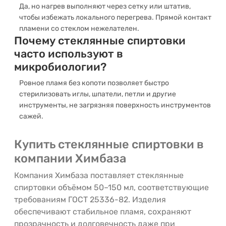
Да, но нагрев выполняют через сетку или штатив,
чтобы избежать локального перегрева. Прямой контакт
пламени со стеклом нежелателен.
Почему стеклянные спиртовки
часто используют в
микробиологии?
Ровное пламя без копоти позволяет быстро
стерилизовать иглы, шпатели, петли и другие
инструменты, не загрязняя поверхность инструментов
сажей.
Купить стеклянные спиртовки в
компании Химбаза
Компания Химбаза поставляет стеклянные
спиртовки объёмом 50–150 мл, соответствующие
требованиям ГОСТ 25336-82. Изделия
обеспечивают стабильное пламя, сохраняют
прозрачность и долговечность даже при