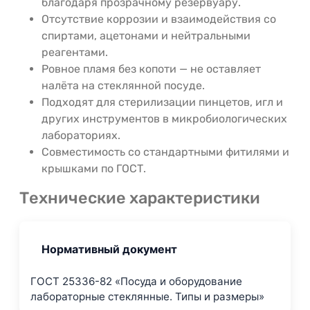
благодаря прозрачному резервуару.
Отсутствие коррозии и взаимодействия со
спиртами, ацетонами и нейтральными
реагентами.
Ровное пламя без копоти — не оставляет
налёта на стеклянной посуде.
Подходят для стерилизации пинцетов, игл и
других инструментов в микробиологических
лабораториях.
Совместимость со стандартными фитилями и
крышками по ГОСТ.
Технические характеристики
Нормативный документ
ГОСТ 25336-82 «Посуда и оборудование
лабораторные стеклянные. Типы и размеры»