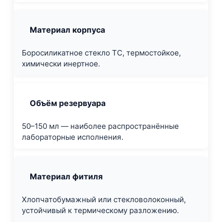
Материал корпуса
Боросиликатное стекло ТС, термостойкое,
химически инертное.
Объём резервуара
50–150 мл — наиболее распространённые
лабораторные исполнения.
Материал фитиля
Хлопчатобумажный или стекловолоконный,
устойчивый к термическому разложению.