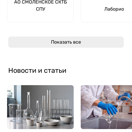
АО СМОЛЕНСКОЕ СКТБ
СПУ
Лаборио
Показать все
Новости и статьи