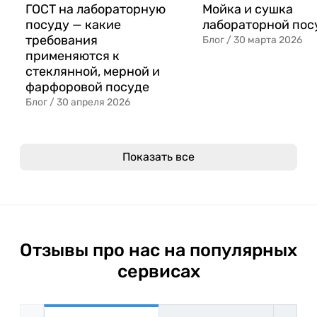
ГОСТ на лабораторную
Мойка и сушка
посуду — какие
лабораторной пос
требования
Блог /
30 марта 2026
применяются к
стеклянной, мерной и
фарфоровой посуде
Блог /
30 апреля 2026
Показать все
Отзывы про нас на популярных
сервисах