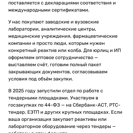
поставляется с декларациями соответствия и
международными сертификатами.
У нас покупают заводские и вузовские
лаборатории, аналитические центры,
медицинские учреждения, фармацевтические
компании и просто люди, которым нужен
конкретный реактив или колба. Для юрлиц и ИП
оформляем оптовое сотрудничество —
выставляем счёт, готовим полный пакет
закрывающих документов, согласовываем
условия под объём закупки.
В 2025 году запустили отдел по работе с
тендерными площадками. Участвуем в
госзакупках по 44-ФЗ — на Сбербанк-АСТ, РТС-
тендер, ЕЭТП и других крупных площадках. Если
ваша организация закупает реактивы или
лабораторное оборудование через тендеры —