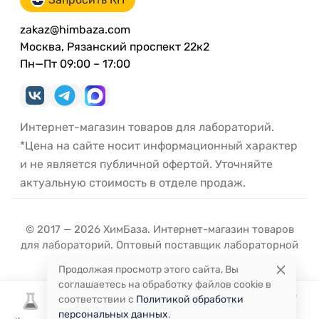
zakaz@himbaza.com
Москва, Рязанский проспект 22к2
Пн—Пт 09:00 – 17:00
Интернет-магазин товаров для лабораторий.
*Цена на сайте носит информационный характер
и не является публичной офертой. Уточняйте
актуальную стоимость в отделе продаж.
© 2017 — 2026 ХимБаза. Интернет-магазин товаров
для лабораторий. Оптовый поставщик лабораторной
посуды и оборудования.
Продолжая просмотр этого сайта, Вы
соглашаетесь на обработку файлов cookie в
соответствии с
Политикой обработки
персональных данных
.