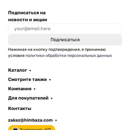
Подписаться на
новости и акции
Нажимая на кнопку подтверждения, я принимаю
условия
политики обработки персональных данных
Каталог
Смотрите также
Компания
Для покупателей
Контакты
zakaz@himbaza.com
Запросить КП