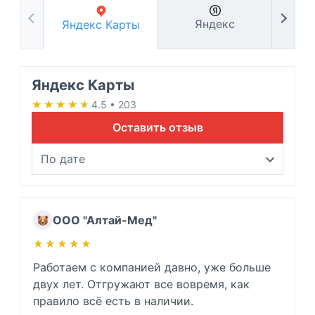
Яндекс
Яндекс Карты
Яндекс Карты
★★★★★
★★★★★
4.5 • 203
Оставить отзыв
ООО "Алтай-Мед"
★★★★★
★★★★★
Работаем с компанией давно, уже больше 
двух лет. Отгружают все вовремя, как 
правило всё есть в наличии.