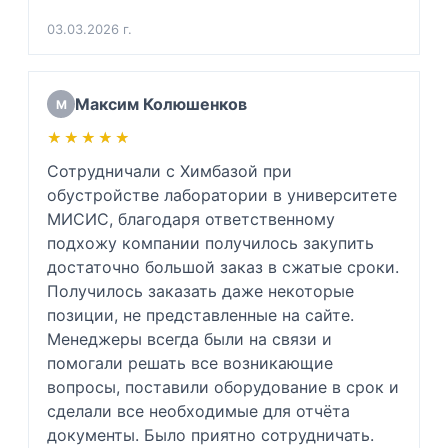
03.03.2026 г.
Максим Колюшенков
М
★★★★★
★★★★★
Сотрудничали с Химбазой при 
обустройстве лаборатории в университете 
МИСИС, благодаря ответственному 
подхожу компании получилось закупить 
достаточно большой заказ в сжатые сроки. 
Получилось заказать даже некоторые 
позиции, не представленные на сайте. 
Менеджеры всегда были на связи и 
помогали решать все возникающие 
вопросы, поставили оборудование в срок и 
сделали все необходимые для отчёта 
документы. Было приятно сотрудничать.