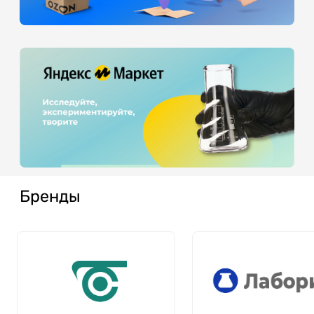
Бренды