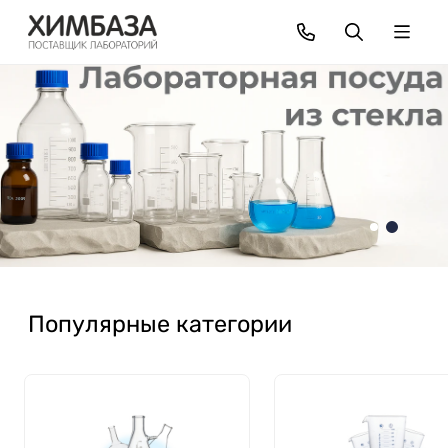
Популярные категории