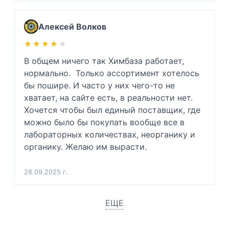
Алексей Волков
★★★★★
★★★★★
В общем ничего так Химбаза работает, 
нормально.  Только ассортимент хотелось 
бы пошире. И часто у них чего-то не 
хватает, на сайте есть, в реальности нет.  
Хочется чтобы был единый поставщик, где 
можно было бы покупать вообще все в 
лабораторных количествах, неорганику и 
органику. Желаю им вырасти.
28.09.2025 г.
ЕЩЕ