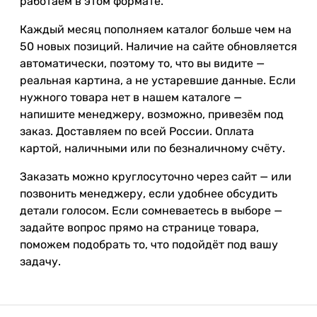
работаем в этом формате.
Каждый месяц пополняем каталог больше чем на
50 новых позиций. Наличие на сайте обновляется
автоматически, поэтому то, что вы видите —
реальная картина, а не устаревшие данные. Если
нужного товара нет в нашем каталоге —
напишите менеджеру, возможно, привезём под
заказ. Доставляем по всей России. Оплата
картой, наличными или по безналичному счёту.
Заказать можно круглосуточно через сайт — или
позвонить менеджеру, если удобнее обсудить
детали голосом. Если сомневаетесь в выборе —
задайте вопрос прямо на странице товара,
поможем подобрать то, что подойдёт под вашу
задачу.