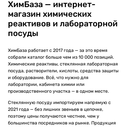
ХимБаза — интернет-
магазин химических
реактивов и лабораторной
посуды
ХимБаза работает с 2017 года — за это время
собрали каталог больше чем из 10 000 позиций.
Химические реактивы, стеклянная лабораторная
посуда, растворители, кислоты, средства защиты
и оборудование. Всё, что нужно для
лаборатории, кабинета химии или
производственного участка — в одном месте.
Стеклянную посуду импортируем напрямую с
2021 года — без лишних звеньев в цепочке,
поэтому цены получаются честнее, чем у
большинства посредников на рынке. Продукция