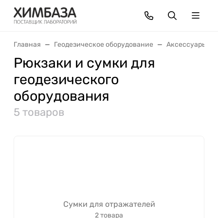
Главная
Геодезическое оборудование
Аксессуары
Рюкзаки и сумки для
геодезического
оборудования
5 товаров
Сумки для отражателей
2 товара