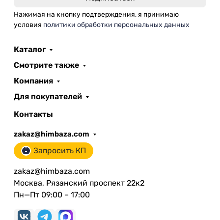
Нажимая на кнопку подтверждения, я принимаю
условия
политики обработки персональных данных
Каталог
Смотрите также
Компания
Для покупателей
Контакты
zakaz@himbaza.com
Запросить КП
zakaz@himbaza.com
Москва, Рязанский проспект 22к2
Пн—Пт 09:00 – 17:00