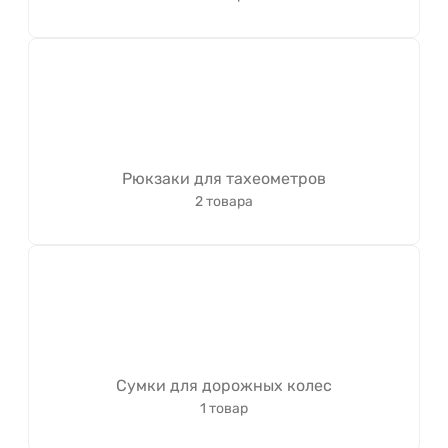
Рюкзаки для тахеометров
2 товара
Сумки для дорожных колес
1 товар