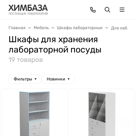
Главная
Мебель
Шкафы лабораторные
Для лабора
Шкафы для хранения
лабораторной посуды
19 товаров
Фильтры
Новинки