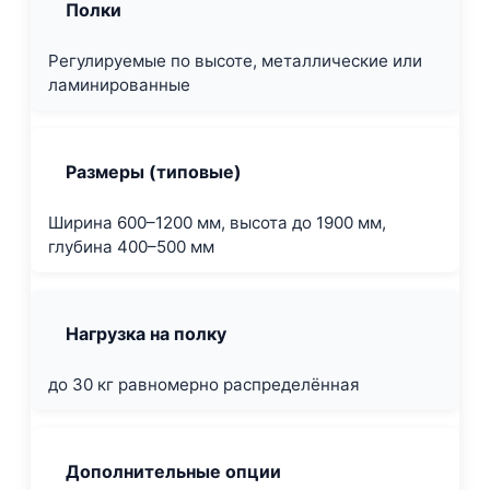
Полки
Регулируемые по высоте, металлические или
ламинированные
Размеры (типовые)
Ширина 600–1200 мм, высота до 1900 мм,
глубина 400–500 мм
Нагрузка на полку
до 30 кг равномерно распределённая
Дополнительные опции