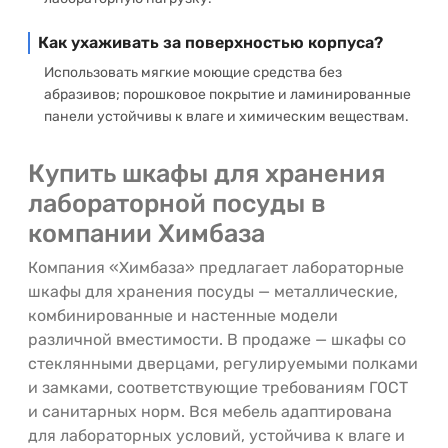
Как ухаживать за поверхностью корпуса?
Использовать мягкие моющие средства без
абразивов; порошковое покрытие и ламинированные
панели устойчивы к влаге и химическим веществам.
Купить шкафы для хранения
лабораторной посуды в
компании Химбаза
Компания «Химбаза» предлагает лабораторные
шкафы для хранения посуды — металлические,
комбинированные и настенные модели
различной вместимости. В продаже — шкафы со
стеклянными дверцами, регулируемыми полками
и замками, соответствующие требованиям ГОСТ
и санитарных норм. Вся мебель адаптирована
для лабораторных условий, устойчива к влаге и