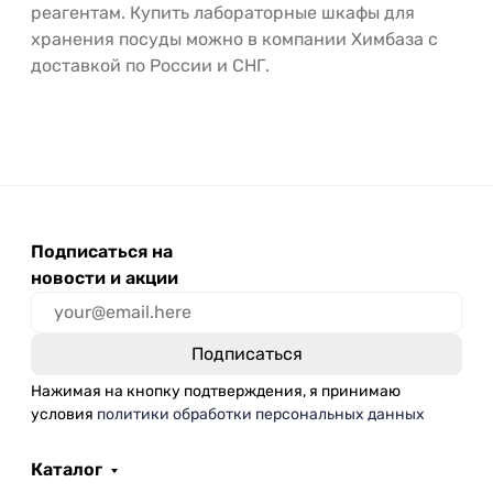
реагентам. Купить лабораторные шкафы для
хранения посуды можно в компании Химбаза с
доставкой по России и СНГ.
Подписаться на
новости и акции
Нажимая на кнопку подтверждения, я принимаю
условия
политики обработки персональных данных
Каталог