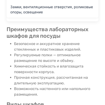
Замки, вентиляционные отверстия, роликовые
опоры, освещение
Преимущества лабораторных
шкафов для посуды
Безопасное и аккуратное хранение
стеклянных и пластиковых изделий.
Регулируемые полки — оптимальное
размещение по высоте и объёму.
Химическая стойкость и влагозащита
поверхности корпуса.
Прочная конструкция, рассчитанная на
длительную эксплуатацию.
Возможность настенного или напольного
размещения.
Виды шкафов