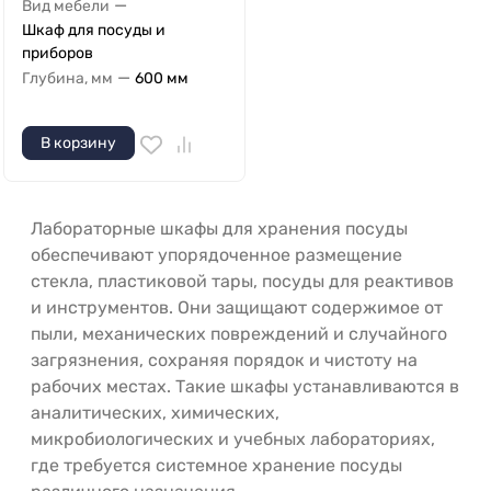
—
Вид мебели
Шкаф для посуды и
приборов
—
Глубина, мм
600 мм
В корзину
Лабораторные шкафы для хранения посуды
обеспечивают упорядоченное размещение
стекла, пластиковой тары, посуды для реактивов
и инструментов. Они защищают содержимое от
пыли, механических повреждений и случайного
загрязнения, сохраняя порядок и чистоту на
рабочих местах. Такие шкафы устанавливаются в
аналитических, химических,
микробиологических и учебных лабораториях,
где требуется системное хранение посуды