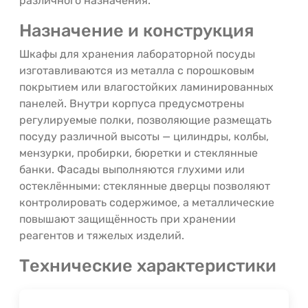
различного назначения.
Назначение и конструкция
Шкафы для хранения лабораторной посуды
изготавливаются из металла с порошковым
покрытием или влагостойких ламинированных
панелей. Внутри корпуса предусмотрены
регулируемые полки, позволяющие размещать
посуду различной высоты — цилиндры, колбы,
мензурки, пробирки, бюретки и стеклянные
банки. Фасады выполняются глухими или
остеклёнными: стеклянные дверцы позволяют
контролировать содержимое, а металлические
повышают защищённость при хранении
реагентов и тяжелых изделий.
Технические характеристики