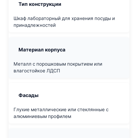
Тип конструкции
Шкаф лабораторный для хранения посуды и
принадлежностей
Материал корпуса
Металл с порошковым покрытием или
влагостойкое ЛДСП
Фасады
Глухие металлические или стеклянные с
алюминиевым профилем