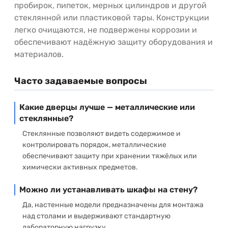
пробирок, пипеток, мерных цилиндров и другой
стеклянной или пластиковой тары. Конструкции
легко очищаются, не подвержены коррозии и
обеспечивают надёжную защиту оборудования и
материалов.
Часто задаваемые вопросы
Какие дверцы лучше — металлические или
стеклянные?
Стеклянные позволяют видеть содержимое и
контролировать порядок, металлические
обеспечивают защиту при хранении тяжёлых или
химически активных предметов.
Можно ли устанавливать шкафы на стену?
Да, настенные модели предназначены для монтажа
над столами и выдерживают стандартную
лабораторную нагрузку.