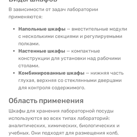
В зависимости от задач лаборатории
применяются:
Напольные шкафы
— вместительные модули
с несколькими секциями и регулируемыми
полками.
Настенные шкафы
— компактные
конструкции для установки над рабочими
столами.
Комбинированные шкафы
— нижняя часть
глухая, верхняя со стеклянными дверцами
для контроля содержимого.
Область применения
Шкафы для хранения лабораторной посуды
используются во всех типах лабораторий:
аналитических, химических, биологических и
учебных. Они подходят для размещения колб,