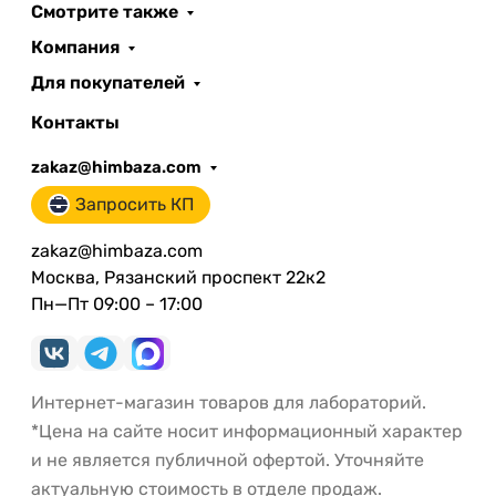
Смотрите также
Компания
Для покупателей
Контакты
zakaz@himbaza.com
Запросить КП
zakaz@himbaza.com
Москва, Рязанский проспект 22к2
Пн—Пт 09:00 – 17:00
Интернет-магазин товаров для лабораторий.
*Цена на сайте носит информационный характер
и не является публичной офертой. Уточняйте
актуальную стоимость в отделе продаж.