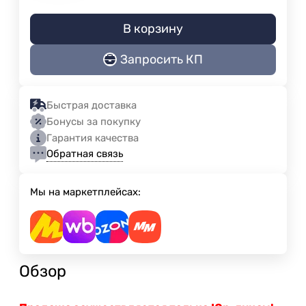
В корзину
Запросить КП
Быстрая доставка
Бонусы за покупку
Гарантия качества
Обратная связь
Мы на маркетплейсах:
Обзор