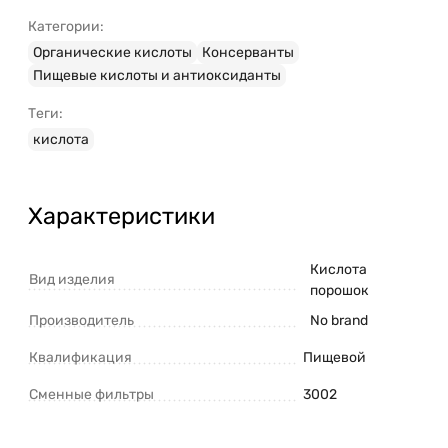
Категории:
Органические кислоты
Консерванты
Пищевые кислоты и антиоксиданты
Теги:
кислота
Характеристики
Кислота
Вид изделия
порошок
Производитель
No brand
Квалификация
Пищевой
Сменные фильтры
3002