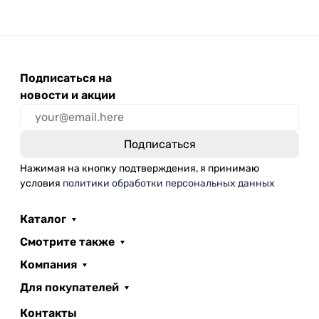
Подписаться на
новости и акции
Нажимая на кнопку подтверждения, я принимаю
условия
политики обработки персональных данных
Каталог
Смотрите также
Компания
Для покупателей
Контакты