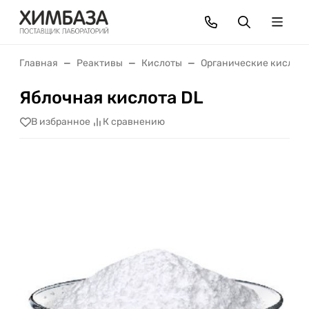
Главная
Реактивы
Кислоты
Органические кислот
Яблочная кислота DL
В избранное
К сравнению