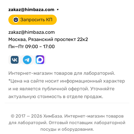
zakaz@himbaza.com
Запросить КП
zakaz@himbaza.com
Москва, Рязанский проспект 22к2
Пн—Пт 09:00 – 17:00
Интернет-магазин товаров для лабораторий.
*Цена на сайте носит информационный характер
и не является публичной офертой. Уточняйте
актуальную стоимость в отделе продаж.
© 2017 — 2026 ХимБаза. Интернет-магазин товаров
для лабораторий. Оптовый поставщик лабораторной
посуды и оборудования.