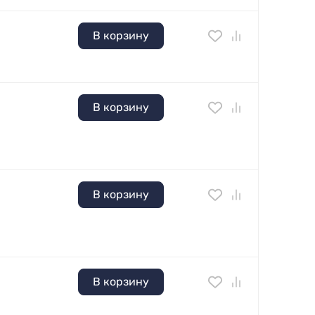
В корзину
В корзину
В корзину
В корзину