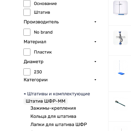
Основание
Штатив
Производитель
No brand
Материал
Пластик
Диаметр
230
Категории
Штативы и комплектующие
Штатив ШФР-ММ
Зажимы-крепления
Кольца для штатива
Лапки для штатива ШФР