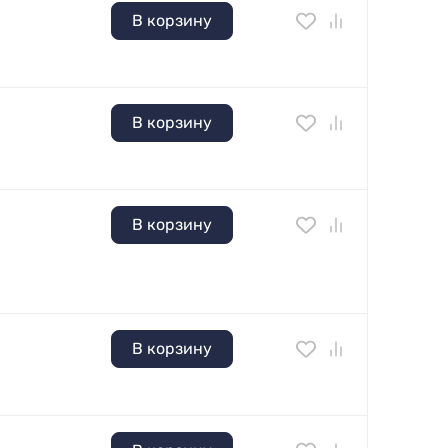
В корзину
В корзину
В корзину
В корзину