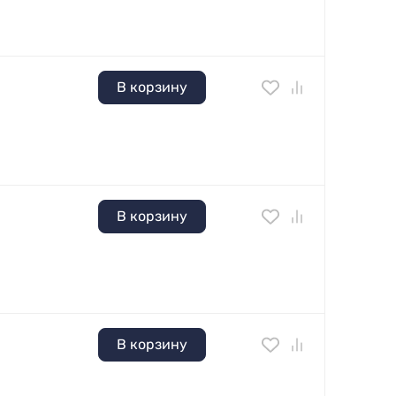
В корзину
В корзину
В корзину