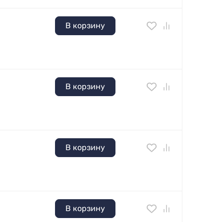
В корзину
В корзину
В корзину
В корзину