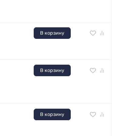
В корзину
В корзину
В корзину