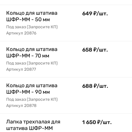
Кольцо для штатива
649
₽
/
шт.
ШФР-ММ - 50 мм
Под заказ (Запросите КП)
Артикул
20876
Кольцо для штатива
658
₽
/
шт.
ШФР-ММ - 70 мм
Под заказ (Запросите КП)
Артикул
20877
Кольцо для штатива
688
₽
/
шт.
ШФР-ММ - 90 мм
Под заказ (Запросите КП)
Артикул
20878
Лапка трехпалая для
1 650
₽
/
шт.
штатива ШФР-ММ