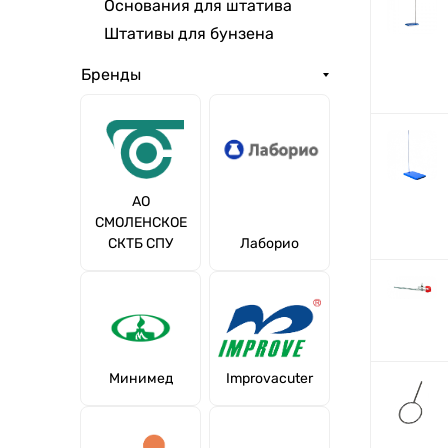
Основания для штатива
Штативы для бунзена
Бренды
АО
СМОЛЕНСКОЕ
СКТБ СПУ
Лаборио
Минимед
Improvacuter