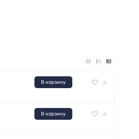
В корзину
В корзину