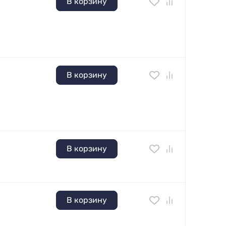
В корзину
В корзину
В корзину
В корзину