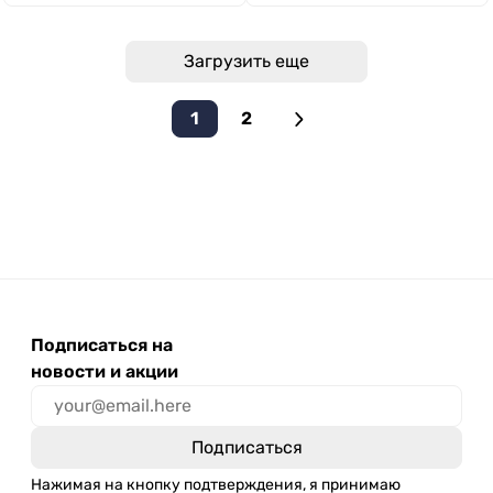
Загрузить еще
1
2
Подписаться на
новости и акции
Нажимая на кнопку подтверждения, я принимаю