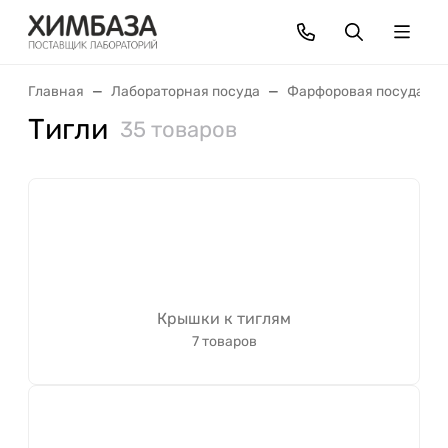
Главная
Лабораторная посуда
Фарфоровая посуда
Тигли
35 товаров
Крышки к тиглям
7 товаров