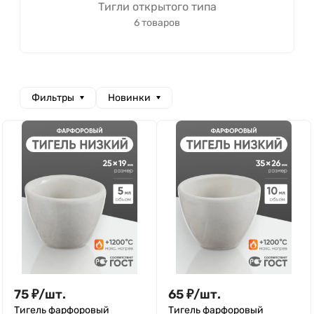
Тигли открытого типа
6 товаров
Фильтры
Новинки
75
₽
/
шт.
65
₽
/
шт.
Тигель фарфоровый
Тигель фарфоровый