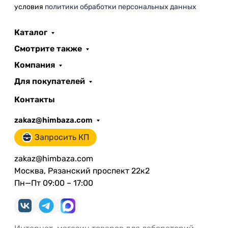
условия
политики обработки персональных данных
Каталог
Смотрите также
Компания
Для покупателей
Контакты
zakaz@himbaza.com
Запросить КП
zakaz@himbaza.com
Москва, Рязанский проспект 22к2
Пн—Пт 09:00 – 17:00