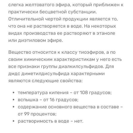
слегка желтоватого эфира, который приближен к
практически бесцветной субстанции.
Отличительной чертой продукции является то,
что она не растворяется в воде. На некоторых
видах производства ее растворяют в этаноле
или диэтиловом эфире.
Вещество относится к классу тиоэфиров, а по
своим химическим характеристикам у него есть
все признаки группы диалкилсульфидов. Для
дмдс диметилдисульфида характерными
являются следующие свойства:
температура кипения – от 108 градусов;
вспышка – от 16 градусов;
содержание основного вещества в составе –
от 99 процентов;
растворимость в воде – нет.