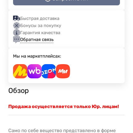
Быстрая доставка
Бонусы за покупку
Гарантия качества
Обратная связь
Мы на маркетплейсах:
Обзор
Продажа осуществляется только Юр. лицам!
Само по себе вещество представлено в форме