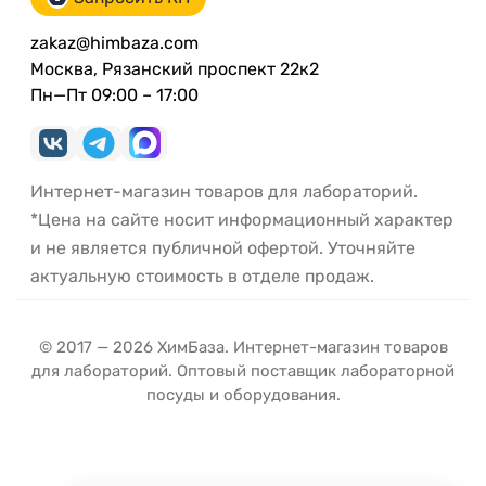
zakaz@himbaza.com
Москва, Рязанский проспект 22к2
Пн—Пт 09:00 – 17:00
Интернет-магазин товаров для лабораторий.
*Цена на сайте носит информационный характер
и не является публичной офертой. Уточняйте
актуальную стоимость в отделе продаж.
© 2017 — 2026 ХимБаза. Интернет-магазин товаров
для лабораторий. Оптовый поставщик лабораторной
посуды и оборудования.