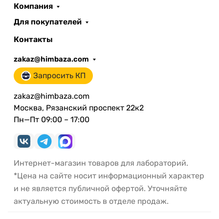
Компания
Для покупателей
Контакты
zakaz@himbaza.com
Запросить КП
zakaz@himbaza.com
Москва, Рязанский проспект 22к2
Пн—Пт 09:00 – 17:00
Интернет-магазин товаров для лабораторий.
*Цена на сайте носит информационный характер
и не является публичной офертой. Уточняйте
актуальную стоимость в отделе продаж.