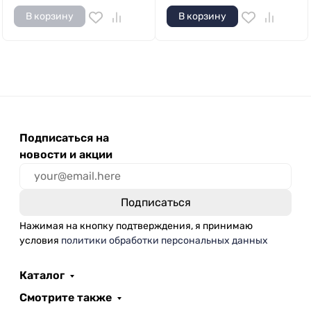
В корзину
В корзину
Подписаться на
новости и акции
Нажимая на кнопку подтверждения, я принимаю
условия
политики обработки персональных данных
Каталог
Смотрите также