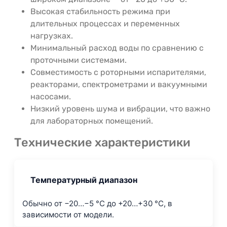
Высокая стабильность режима при
длительных процессах и переменных
нагрузках.
Минимальный расход воды по сравнению с
проточными системами.
Совместимость с роторными испарителями,
реакторами, спектрометрами и вакуумными
насосами.
Низкий уровень шума и вибрации, что важно
для лабораторных помещений.
Технические характеристики
Температурный диапазон
Обычно от −20…−5 °C до +20…+30 °C, в
зависимости от модели.