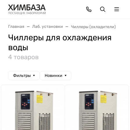
Главная
Лаб. установки
Чиллеры (охладители)
Чиллеры для охлаждения
воды
4 товаров
Фильтры
Новинки