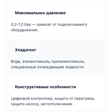
Максимальное давление
0,2–1,0 бар — зависит от подключаемого
оборудования.
Хладагент
Вода, этиленгликоль, пропиленгликоль,
специальные охлаждающие жидкости.
Конструктивные особенности
Цифровой контроллер, защита от перегрева,
защита насоса, автоотключение.