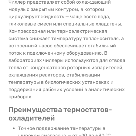
Чиллер представляет собой охлаждающий
модуль с закрытым контуром, в котором
циркулирует жидкость — чаще всего вода,
гликолевые смеси или специальные хладагены.
Компрессорная или термоэлектрическая
система снижает температуру теплоносителя, а
встроенный насос обеспечивает стабильный
поток к подключенному оборудованию. В
лабораториях чиллеры используются для отвода
тепла от конденсаторов роторных испарителей,
охлаждения реакторов, стабилизации
температуры в биологических установках и
поддержания рабочих условий в аналитических
приборах.
Преимущества термостатов-
охладителей
Точное поддержание температуры в
широком диапазоне — от −20 до +30 °C.