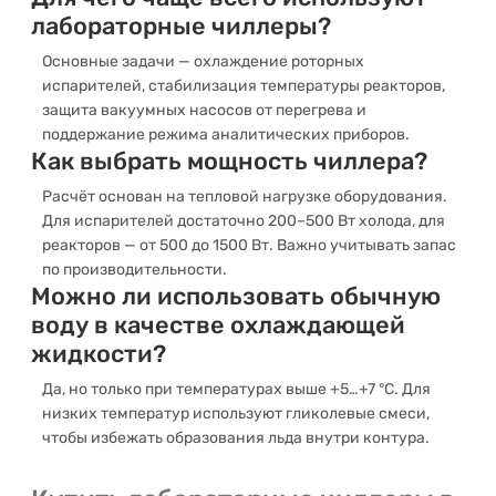
лабораторные чиллеры?
Основные задачи — охлаждение роторных
испарителей, стабилизация температуры реакторов,
защита вакуумных насосов от перегрева и
поддержание режима аналитических приборов.
Как выбрать мощность чиллера?
Расчёт основан на тепловой нагрузке оборудования.
Для испарителей достаточно 200–500 Вт холода, для
реакторов — от 500 до 1500 Вт. Важно учитывать запас
по производительности.
Можно ли использовать обычную
воду в качестве охлаждающей
жидкости?
Да, но только при температурах выше +5…+7 °C. Для
низких температур используют гликолевые смеси,
чтобы избежать образования льда внутри контура.