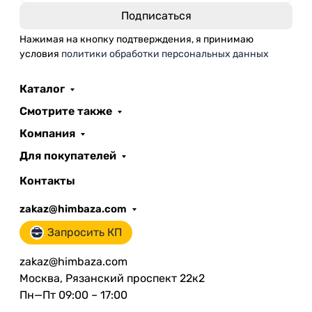
Нажимая на кнопку подтверждения, я принимаю
условия
политики обработки персональных данных
Каталог
Смотрите также
Компания
Для покупателей
Контакты
zakaz@himbaza.com
Запросить КП
zakaz@himbaza.com
Москва, Рязанский проспект 22к2
Пн—Пт 09:00 – 17:00