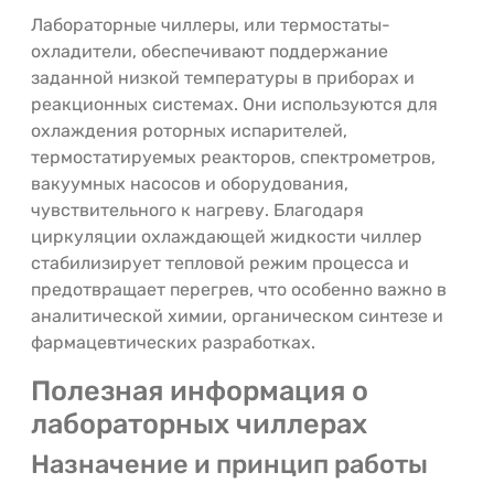
Лабораторные чиллеры, или термостаты-
охладители, обеспечивают поддержание
заданной низкой температуры в приборах и
реакционных системах. Они используются для
охлаждения роторных испарителей,
термостатируемых реакторов, спектрометров,
вакуумных насосов и оборудования,
чувствительного к нагреву. Благодаря
циркуляции охлаждающей жидкости чиллер
стабилизирует тепловой режим процесса и
предотвращает перегрев, что особенно важно в
аналитической химии, органическом синтезе и
фармацевтических разработках.
Полезная информация о
лабораторных чиллерах
Назначение и принцип работы