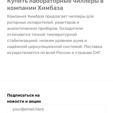
Купить лабораторные чиллеры в
компании Химбаза
Компания Химбаза предлагает чиллеры для
роторных испарителей, реакторов и
аналитических приборов. Охладители
отличаются точной температурной
стабилизацией, низким уровнем шума и
надёжной циркуляционной системой. Поставка
осуществляется по всей России и странам СНГ.
Подписаться на
новости и акции