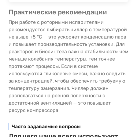
Практические рекомендации
При работе с роторными испарителями
рекомендуется выбирать чиллер с температурой
не выше +5 °C — это ускоряет конденсацию пара
и повышает производительность установки. Для
реакторов и биосинтеза важна стабильность: чем
меньше колебания температуры, тем точнее
протекают процессы. Если в системе
используются гликолевые смеси, важно следить
за концентрацией, чтобы обеспечить требуемую
температуру замерзания. Чиллер должен
располагаться на ровной поверхности с
достаточной вентиляцией — это повышает
ресурс компрессора.
Часто задаваемые вопросы
Для чего чаще всего используют