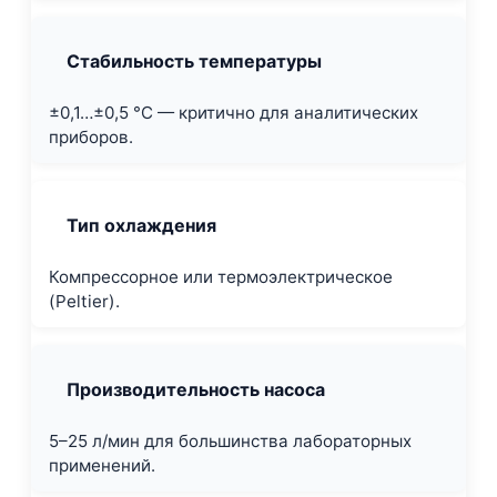
Стабильность температуры
±0,1…±0,5 °C — критично для аналитических
приборов.
Тип охлаждения
Компрессорное или термоэлектрическое
(Peltier).
Производительность насоса
5–25 л/мин для большинства лабораторных
применений.