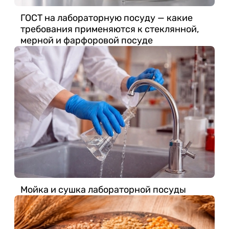
ГОСТ на лабораторную посуду — какие
требования применяются к стеклянной,
мерной и фарфоровой посуде
Мойка и сушка лабораторной посуды