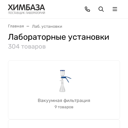
Главная
Лаб. установки
Лабораторные установки
304 товаров
Вакуумная фильтрация
9 товаров