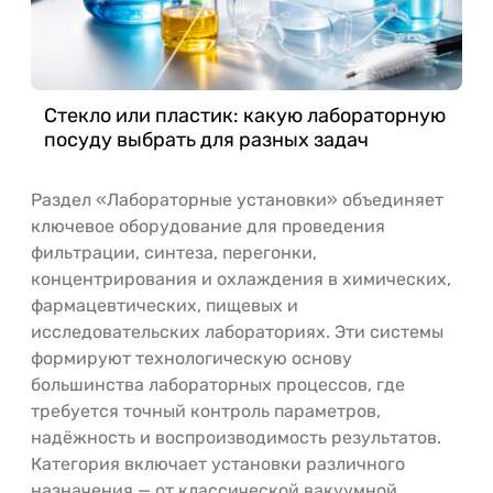
Стекло или пластик: какую лабораторную
посуду выбрать для разных задач
Раздел «Лабораторные установки» объединяет
ключевое оборудование для проведения
фильтрации, синтеза, перегонки,
концентрирования и охлаждения в химических,
фармацевтических, пищевых и
исследовательских лабораториях. Эти системы
формируют технологическую основу
большинства лабораторных процессов, где
требуется точный контроль параметров,
надёжность и воспроизводимость результатов.
Категория включает установки различного
назначения — от классической вакуумной