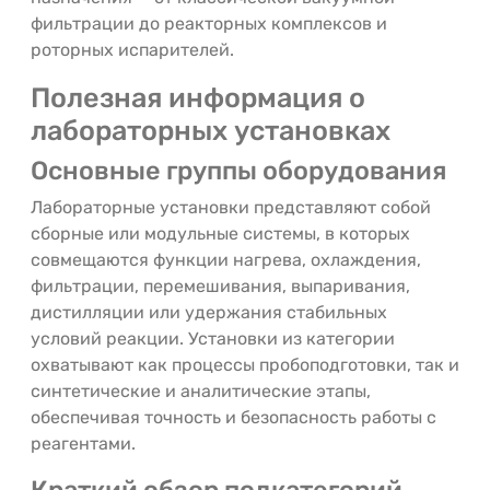
фильтрации до реакторных комплексов и
роторных испарителей.
Полезная информация о
лабораторных установках
Основные группы оборудования
Лабораторные установки представляют собой
сборные или модульные системы, в которых
совмещаются функции нагрева, охлаждения,
фильтрации, перемешивания, выпаривания,
дистилляции или удержания стабильных
условий реакции. Установки из категории
охватывают как процессы пробоподготовки, так и
синтетические и аналитические этапы,
обеспечивая точность и безопасность работы с
реагентами.
Краткий обзор подкатегорий