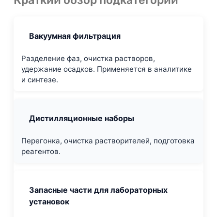
Вакуумная фильтрация
Разделение фаз, очистка растворов,
удержание осадков. Применяется в аналитике
и синтезе.
Дистилляционные наборы
Перегонка, очистка растворителей, подготовка
реагентов.
Запасные части для лабораторных
установок