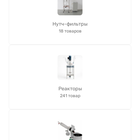
Нутч-фильтры
18 товаров
Реакторы
241 товар