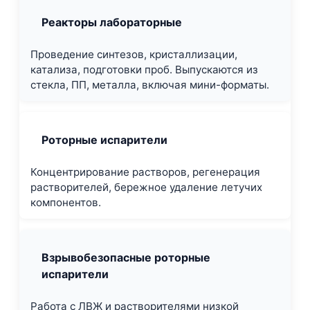
Реакторы лабораторные
Проведение синтезов, кристаллизации,
катализа, подготовки проб. Выпускаются из
стекла, ПП, металла, включая мини-форматы.
Роторные испарители
Концентрирование растворов, регенерация
растворителей, бережное удаление летучих
компонентов.
Взрывобезопасные роторные
испарители
Работа с ЛВЖ и растворителями низкой