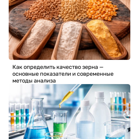
Как определить качество зерна —
основные показатели и современные
методы анализа