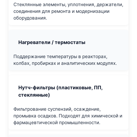
Стеклянные элементы, уплотнения, держатели,
соединения для ремонта и модернизации
оборудования.
Нагреватели / термостаты
Поддержание температуры в реакторах,
колбах, пробирках и аналитических модулях.
Нутч-фильтры (пластиковые, ПП,
стеклянные)
Фильтрование суспензий, осаждение,
промывка осадков. Подходят для химической и
фармацевтической промышленности.