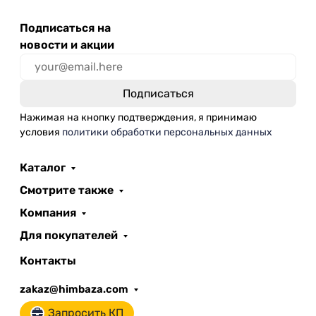
Подписаться на
новости и акции
Нажимая на кнопку подтверждения, я принимаю
условия
политики обработки персональных данных
Каталог
Смотрите также
Компания
Для покупателей
Контакты
zakaz@himbaza.com
Запросить КП