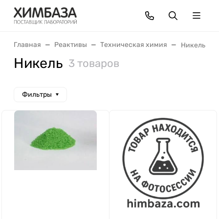
Главная
Реактивы
Техническая химия
Никель
Никель
3 товаров
Фильтры