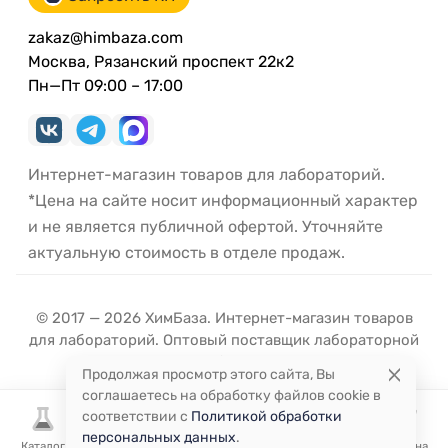
zakaz@himbaza.com
Москва, Рязанский проспект 22к2
Пн—Пт 09:00 – 17:00
Интернет-магазин товаров для лабораторий.
*Цена на сайте носит информационный характер
и не является публичной офертой. Уточняйте
актуальную стоимость в отделе продаж.
© 2017 — 2026 ХимБаза. Интернет-магазин товаров
для лабораторий. Оптовый поставщик лабораторной
посуды и оборудования.
Продолжая просмотр этого сайта, Вы
соглашаетесь на обработку файлов cookie в
соответствии с
Политикой обработки
персональных данных
.
Каталог
Избранное
Сравнение
Корзина