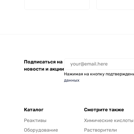
1300, ГОСТ 18
Подписаться на
новости и акции
Нажимая на кнопку подтвержден
данных
Каталог
Смотрите также
Реактивы
Химические кислоты
Оборудование
Растворители