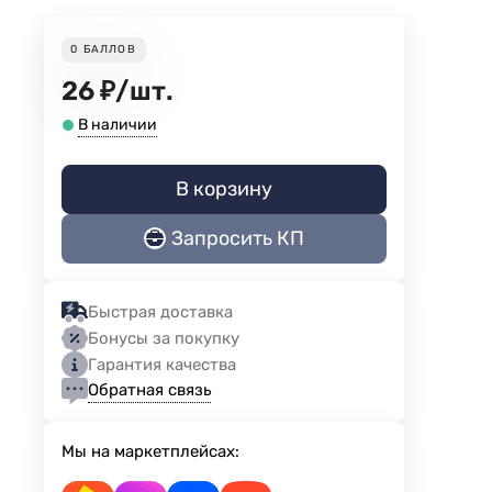
0
БАЛЛОВ
26
₽
/
шт.
В наличии
В корзину
Запросить КП
Быстрая доставка
Бонусы за покупку
Гарантия качества
Обратная связь
Мы на маркетплейсах: