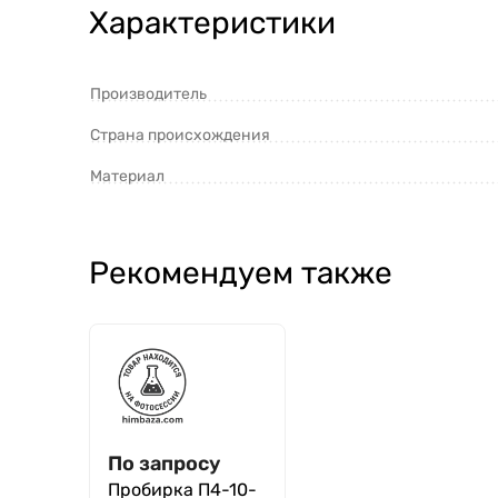
Характеристики
Производитель
Страна происхождения
Материал
Рекомендуем также
По запросу
Пробирка П4-10-