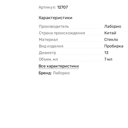
Артикул:
12707
Характеристики
Производитель
Лаборио
Страна происхождения
Китай
Материал
Стекло
Вид изделия
Пробирка
Диаметр
13
Объем, мл
7 мл
Все характеристики
Бренд:
Лаборио