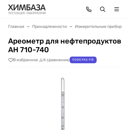
Главная
Принадлежности
Измерительные приборы
Ареометр для нефтепродуктов
АН 710-740
В избранное
К сравнению
ПОВЕРКА РФ