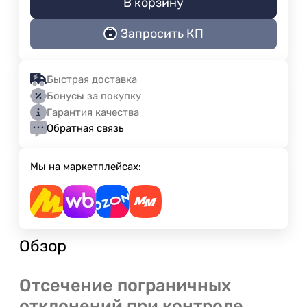
В корзину
Запросить КП
Быстрая доставка
Бонусы за покупку
Гарантия качества
Обратная связь
Мы на маркетплейсах:
Обзор
Отсечение пограничных
отклонений при контроле