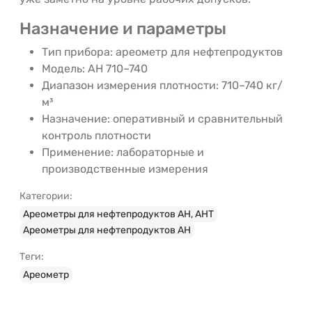
Назначение и параметры
Тип прибора: ареометр для нефтепродуктов
Модель: АН 710–740
Диапазон измерения плотности: 710–740 кг/
м³
Назначение: оперативный и сравнительный
контроль плотности
Применение: лабораторные и
производственные измерения
Категории:
Ареометры для нефтепродуктов АН, АНТ
Ареометры для нефтепродуктов АН
Теги:
Ареометр