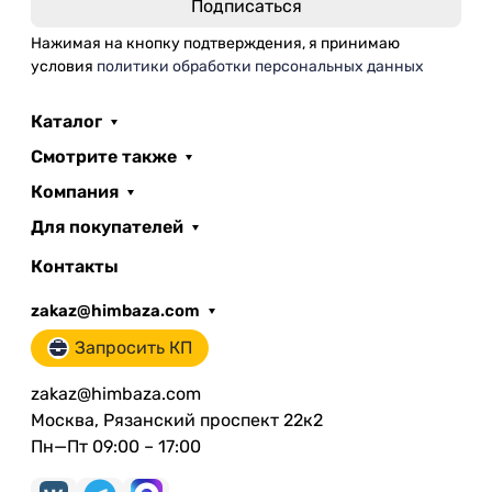
Нажимая на кнопку подтверждения, я принимаю
условия
политики обработки персональных данных
Каталог
Смотрите также
Компания
Для покупателей
Контакты
zakaz@himbaza.com
Запросить КП
zakaz@himbaza.com
Москва, Рязанский проспект 22к2
Пн—Пт 09:00 – 17:00