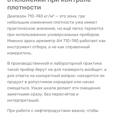
плотности
Диапазон 710–740 кг/м³ — это зона, где
небольшие изменения плотности уже имеют
практическое значение, но ещё легко теряются
при использовании универсальных приборов.
Именно здесь ареометр АН 710–740 работает как
инструмент отбора, а не как справочный
измеритель.
В производственной и лабораторной практике
такой прибор берут не для «измерить вообще», а
для ответа на конкретный вопрос: находится ли
продукт в допустимом коридоре или начал
смещаться. Узкая шкала делает эти смещения
заметными сразу, без пересчётов и
интерпретаций.
При работе с нефтепродуктами важно, чтобы