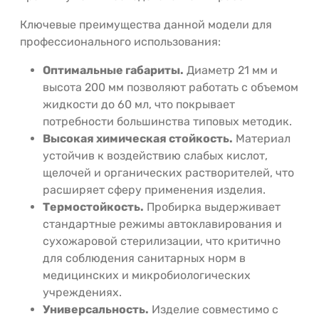
Ключевые преимущества данной модели для
профессионального использования:
Оптимальные габариты.
Диаметр 21 мм и
высота 200 мм позволяют работать с объемом
жидкости до 60 мл, что покрывает
потребности большинства типовых методик.
Высокая химическая стойкость.
Материал
устойчив к воздействию слабых кислот,
щелочей и органических растворителей, что
расширяет сферу применения изделия.
Термостойкость.
Пробирка выдерживает
стандартные режимы автоклавирования и
сухожаровой стерилизации, что критично
для соблюдения санитарных норм в
медицинских и микробиологических
учреждениях.
Универсальность.
Изделие совместимо с