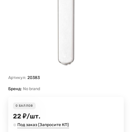
Артикул:
20383
Бренд:
No brand
0
БАЛЛОВ
22
₽
/
шт.
Под заказ (Запросите КП)