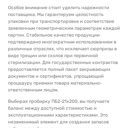
Особое внимание стоит уделить надежности
поставщика. Мы гарантируем целостность
упаковки при транспортировке и соответствие
заявленным геометрическим параметрам каждой
партии. Стабильное качество продукции
подтверждено многократным использованием в
различных отраслях, что исключает сюрпризы в
виде трещин или сколов при первичной
стерилизации. Для государственных контрактов
предоставляется полный пакет закрывающих
документов и сертификатов, упрощающий
процедуру приемки товара материально-
ответственным лицом.
Выбирая пробирку ПБ2-21х200, вы получаете
баланс между доступной стоимостью и
эксплуатационными характеристиками. Это
незаменимый элемент для создания запасов