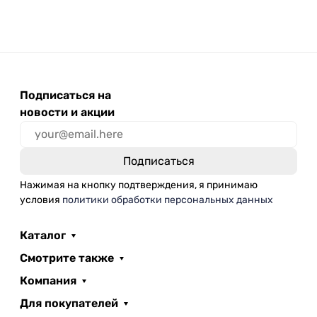
Подписаться на
новости и акции
Нажимая на кнопку подтверждения, я принимаю
условия
политики обработки персональных данных
Каталог
Смотрите также
Компания
Для покупателей