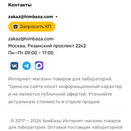
Контакты
zakaz@himbaza.com
Запросить КП
zakaz@himbaza.com
Москва, Рязанский проспект 22к2
Пн—Пт 09:00 – 17:00
Интернет-магазин товаров для лабораторий.
*Цена на сайте носит информационный характер
и не является публичной офертой. Уточняйте
актуальную стоимость в отделе продаж.
© 2017 — 2026 ХимБаза. Интернет-магазин товаров
для лабораторий. Оптовый поставщик лабораторной