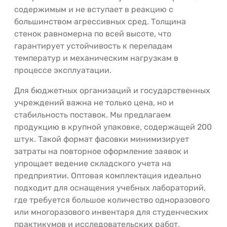
содержимым и не вступает в реакцию с
большинством агрессивных сред. Толщина
стенок равномерна по всей высоте, что
гарантирует устойчивость к перепадам
температур и механическим нагрузкам в
процессе эксплуатации.
Для бюджетных организаций и государственных
учреждений важна не только цена, но и
стабильность поставок. Мы предлагаем
продукцию в крупной упаковке, содержащей 200
штук. Такой формат фасовки минимизирует
затраты на повторное оформление заявок и
упрощает ведение складского учета на
предприятии. Оптовая комплектация идеально
подходит для оснащения учебных лабораторий,
где требуется большое количество одноразового
или многоразового инвентаря для студенческих
практикумов и исследовательских работ.