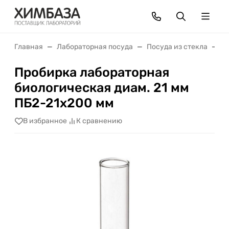
Главная
Лабораторная посуда
Посуда из стекла
П
Пробирка лабораторная
биологическая диам. 21 мм
ПБ2-21х200 мм
В избранное
К сравнению