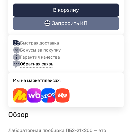
В корзину
Запросить КП
Быстрая доставка
Бонусы за покупку
Гарантия качества
Обратная связь
Мы на маркетплейсах:
Обзор
Лабораторная пробирка ПБ2-21х200 — это