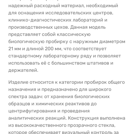
надежный расходный материал, необходимый
для оснащения исследовательских центров,
клинико-диагностических лабораторий и
производственных цехов. Данная модель
представляет собой классическую
биологическую пробирку с наружным диаметром
21 мм и длиной 200 мм, что соответствует
стандартному лабораторному ряду и позволяет
использовать её с большинством штативов и
держателей.
Изделие относится к категории пробирок общего
назначения и предназначено для широкого
спектра задач: от хранения биологических
образцов и химических реактивов до
центрифугирования и проведения
аналитических реакций. Конструкция выполнена
из высококачественного прозрачного стекла,
которое обеспечивает визуальный контроль за