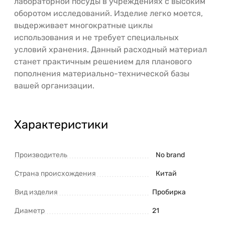
лабораторной посуды в учреждениях с высоким
оборотом исследований. Изделие легко моется,
выдерживает многократные циклы
использования и не требует специальных
условий хранения. Данный расходный материал
станет практичным решением для планового
пополнения материально-технической базы
вашей организации.
Характеристики
Производитель
No brand
Страна происхождения
Китай
Вид изделия
Пробирка
Диаметр
21