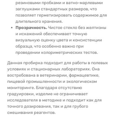
резиновыми пробками и ватно-марлевыми
заглушками стандартных размеров, что
позволяет герметизировать содержимое для
длительного хранения.
Прозрачность.
Чистое стекло без желтизны
и искажений обеспечивает точную
визуальную оценку цвета и консистенции
образца, что особенно важно при
проведении колориметрических тестов.
Данная пробирка подходит для работы в полевых
условиях и стационарных лабораториях. Она
востребована в ветеринарии, фармацевтике,
пищевой промышленности и экологическом
мониторинге. Благодаря отсутствию
градуировки, изделие не ограничивает
исследователя в методике и подходит как для
точного дозирования, так и для грубого
смешивания реагентов.