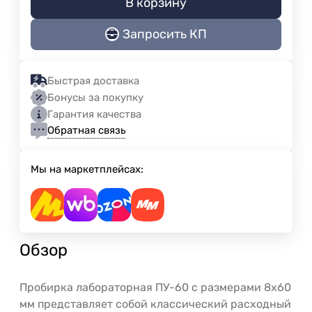
В корзину
Запросить КП
Быстрая доставка
Бонусы за покупку
Гарантия качества
Обратная связь
Мы на маркетплейсах:
Обзор
Пробирка лабораторная ПУ-60 с размерами 8х60
мм представляет собой классический расходный