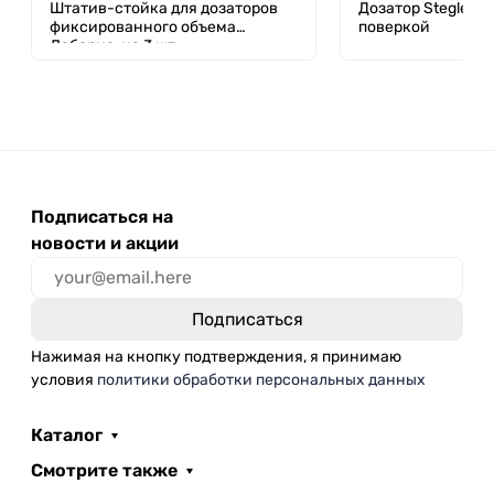
Штатив-стойка для дозаторов
Дозатор Stegler SV
фиксированного объема
поверкой
Лаборио, на 3 шт.
Подписаться на
новости и акции
Нажимая на кнопку подтверждения, я принимаю
условия
политики обработки персональных данных
Каталог
Смотрите также