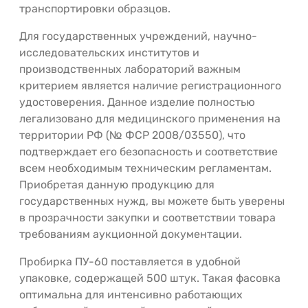
транспортировки образцов.
Для государственных учреждений, научно-
исследовательских институтов и
производственных лабораторий важным
критерием является наличие регистрационного
удостоверения. Данное изделие полностью
легализовано для медицинского применения на
территории РФ (№ ФСР 2008/03550), что
подтверждает его безопасность и соответствие
всем необходимым техническим регламентам.
Приобретая данную продукцию для
государственных нужд, вы можете быть уверены
в прозрачности закупки и соответствии товара
требованиям аукционной документации.
Пробирка ПУ-60 поставляется в удобной
упаковке, содержащей 500 штук. Такая фасовка
оптимальна для интенсивно работающих