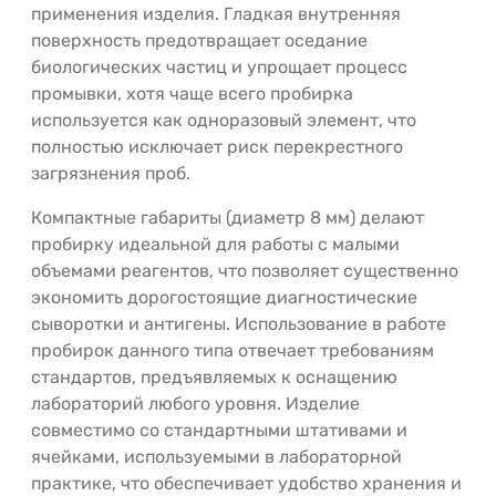
применения изделия. Гладкая внутренняя
поверхность предотвращает оседание
биологических частиц и упрощает процесс
промывки, хотя чаще всего пробирка
используется как одноразовый элемент, что
полностью исключает риск перекрестного
загрязнения проб.
Компактные габариты (диаметр 8 мм) делают
пробирку идеальной для работы с малыми
объемами реагентов, что позволяет существенно
экономить дорогостоящие диагностические
сыворотки и антигены. Использование в работе
пробирок данного типа отвечает требованиям
стандартов, предъявляемых к оснащению
лабораторий любого уровня. Изделие
совместимо со стандартными штативами и
ячейками, используемыми в лабораторной
практике, что обеспечивает удобство хранения и