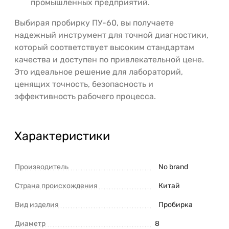
промышленных предприятий.
Выбирая пробирку ПУ-60, вы получаете
надежный инструмент для точной диагностики,
который соответствует высоким стандартам
качества и доступен по привлекательной цене.
Это идеальное решение для лабораторий,
ценящих точность, безопасность и
эффективность рабочего процесса.
Характеристики
Производитель
No brand
Страна происхождения
Китай
Вид изделия
Пробирка
Диаметр
8