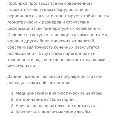
Пробирка производится на современном
высокотехнологичном оборудовании из
первичного сырья, что гарантирует стабильность
геометрических размеров и отсутствие
деформаций при температурных колебаниях.
Изделие не вступает в реакцию с компонентами
крови и других биологических жидкостей,
обеспечивая точность конечных результатов
исследования. Отсутствие пирогенности и
токсичности подтверждено соответствующими
испытаниями.
Данная позиция является популярной статьей
расхода в таких областях, как:
Медицинские и диагностические центры;
Ветеринарные лаборатории;
Научно-исследовательские институты;
Контрольно-аналитические службы