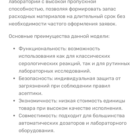
лабораторий с высокой пропускной
способностью, позволяя формировать запас
расходных материалов на длительный срок без
необходимости частого оформления заявок.
Основные преимущества данной модели:
Функциональность: возможность
использования как для классических
серологических реакций, так и для рутинных
лабораторных исследований.
Безопасность: индивидуальная защита от
загрязнений при соблюдении правил
асептики.
Экономичность: низкая стоимость единицы
товара при высоком качестве исполнения.
Совместимость: подходит для большинства
автоматических дозаторов и лабораторного
оборудования.