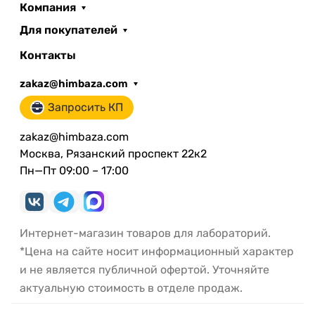
Компания
Для покупателей
Контакты
zakaz@himbaza.com
Запросить КП
zakaz@himbaza.com
Москва, Рязанский проспект 22к2
Пн—Пт 09:00 – 17:00
Интернет-магазин товаров для лабораторий.
*Цена на сайте носит информационный характер
и не является публичной офертой. Уточняйте
актуальную стоимость в отделе продаж.