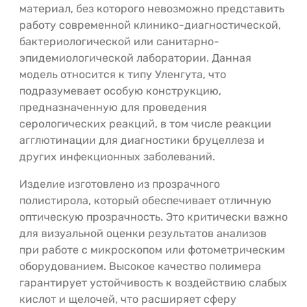
материал, без которого невозможно представить
работу современной клинико-диагностической,
бактериологической или санитарно-
эпидемиологической лаборатории. Данная
модель относится к типу Уленгута, что
подразумевает особую конструкцию,
предназначенную для проведения
серологических реакций, в том числе реакции
агглютинации для диагностики бруцеллеза и
других инфекционных заболеваний.
Изделие изготовлено из прозрачного
полистирола, который обеспечивает отличную
оптическую прозрачность. Это критически важно
для визуальной оценки результатов анализов
при работе с микроскопом или фотометрическим
оборудованием. Высокое качество полимера
гарантирует устойчивость к воздействию слабых
кислот и щелочей, что расширяет сферу