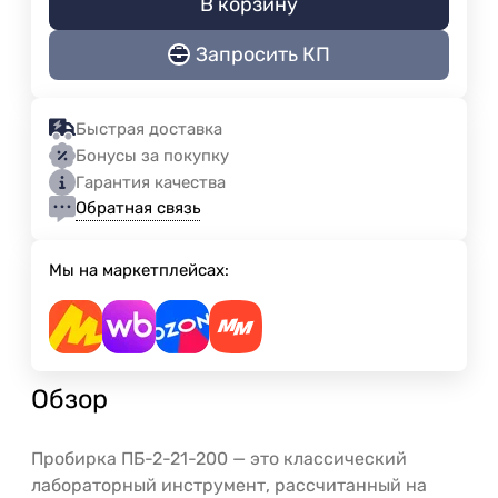
В корзину
Запросить КП
Быстрая доставка
Бонусы за покупку
Гарантия качества
Обратная связь
Мы на маркетплейсах:
Обзор
Пробирка ПБ-2-21-200 — это классический
лабораторный инструмент, рассчитанный на