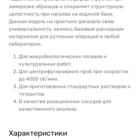
заморозке образцов и сохраняет структурную
целостность при нагреве на водяной бане.
Данная модель на практике доказала свою
универсальность, являясь базовым расходным
материалом для рутинных операций в любой
лаборатории.
Для микробиологических посевов и
культуральных работ.
Для центрифугирования проб при скоростях
до 4000 об/мин.
Для приготовления стандартных растворов и
титрантов.
В качестве реакционных сосудов для
качественного анализа.
Характеристики