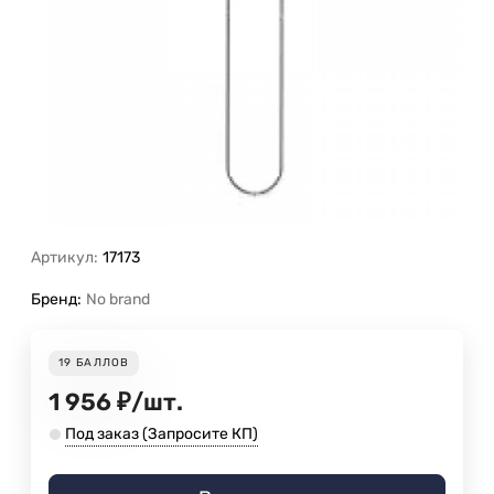
Артикул:
17173
Бренд:
No brand
19
БАЛЛОВ
1 956
₽
/
шт.
Под заказ (Запросите КП)