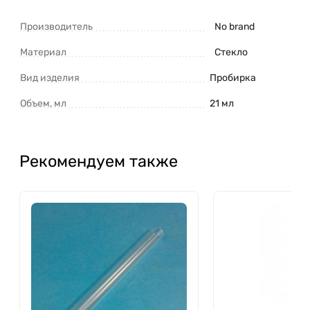
Производитель
No brand
Материал
Стекло
Вид изделия
Пробирка
Объем, мл
21 мл
Рекомендуем также