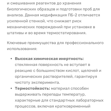
и смешивания реагентов до хранения
биологических образцов и подготовки проб для
анализа. Данная модификация ПБ-2 отличается
усиленной стенкой, что снижает риск
механических повреждений при установке в
штативы и во время термостатирования.
Ключевые преимущества для профессионального
использования:
Высокая химическая инертность:
стеклянная поверхность не вступает в
реакцию с большинством кислот, щелочей и
органических растворителей, гарантируя
чистоту эксперимента.
Термостойкость:
материал способен
выдерживать перепады температур,
характерные для стандартных лабораторных
процессов, включая кратковременный