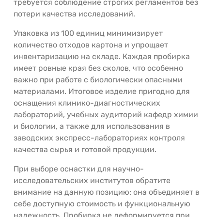
требуется соблюдение строгих регламентов без
потери качества исследований.
Упаковка из 100 единиц минимизирует
количество отходов картона и упрощает
инвентаризацию на складе. Каждая пробирка
имеет ровные края без сколов, что особенно
важно при работе с биологически опасными
материалами. Итоговое изделие пригодно для
оснащения клинико-диагностических
лабораторий, учебных аудиторий кафедр химии
и биологии, а также для использования в
заводских экспресс-лабораториях контроля
качества сырья и готовой продукции.
При выборе оснастки для научно-
исследовательских институтов обратите
внимание на данную позицию: она объединяет в
себе доступную стоимость и функциональную
надежность. Пробирка не деформируется при