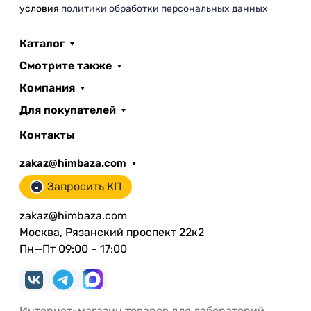
условия
политики обработки персональных данных
Каталог
Смотрите также
Компания
Для покупателей
Контакты
zakaz@himbaza.com
Запросить КП
zakaz@himbaza.com
Москва, Рязанский проспект 22к2
Пн—Пт 09:00 – 17:00
Интернет-магазин товаров для лабораторий.