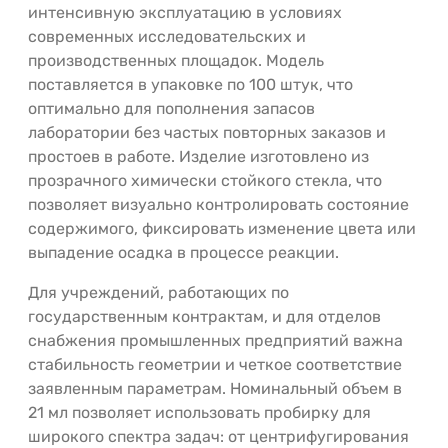
интенсивную эксплуатацию в условиях
современных исследовательских и
производственных площадок. Модель
поставляется в упаковке по 100 штук, что
оптимально для пополнения запасов
лаборатории без частых повторных заказов и
простоев в работе. Изделие изготовлено из
прозрачного химически стойкого стекла, что
позволяет визуально контролировать состояние
содержимого, фиксировать изменение цвета или
выпадение осадка в процессе реакции.
Для учреждений, работающих по
государственным контрактам, и для отделов
снабжения промышленных предприятий важна
стабильность геометрии и четкое соответствие
заявленным параметрам. Номинальный объем в
21 мл позволяет использовать пробирку для
широкого спектра задач: от центрифугирования