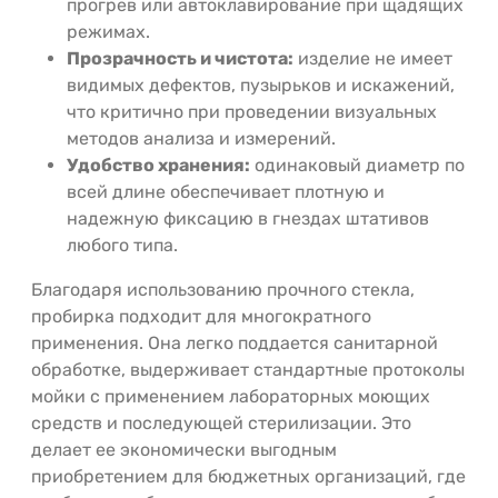
прогрев или автоклавирование при щадящих
режимах.
Прозрачность и чистота:
изделие не имеет
видимых дефектов, пузырьков и искажений,
что критично при проведении визуальных
методов анализа и измерений.
Удобство хранения:
одинаковый диаметр по
всей длине обеспечивает плотную и
надежную фиксацию в гнездах штативов
любого типа.
Благодаря использованию прочного стекла,
пробирка подходит для многократного
применения. Она легко поддается санитарной
обработке, выдерживает стандартные протоколы
мойки с применением лабораторных моющих
средств и последующей стерилизации. Это
делает ее экономически выгодным
приобретением для бюджетных организаций, где