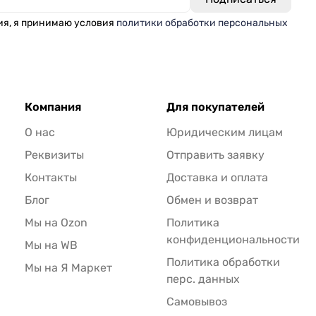
ия, я принимаю условия
политики обработки персональных
Компания
Для покупателей
О нас
Юридическим лицам
Реквизиты
Отправить заявку
Контакты
Доставка и оплата
Блог
Обмен и возврат
Мы на Ozon
Политика
конфиденциональности
Мы на WB
Политика обработки
Мы на Я Маркет
перс. данных
Самовывоз