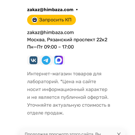
zakaz@himbaza.com
Запросить КП
zakaz@himbaza.com
Москва, Рязанский проспект 22к2
Пн—Пт 09:00 – 17:00
Интернет-магазин товаров для
лабораторий. *Цена на сайте
носит информационный характер
и не является публичной офертой.
Уточняйте актуальную стоимость в
отделе продаж.
Продолжая просмотр этого сайта, Вы