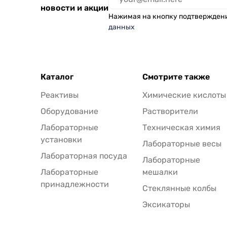
новости и акции
Нажимая на кнопку подтвержден
данных
Каталог
Смотрите также
Реактивы
Химические кислоты
Оборудование
Растворители
Лабораторные
Техническая химия
установки
Лабораторные весы
Лабораторная посуда
Лабораторные
Лабораторные
мешалки
принадлежности
Стеклянные колбы
Эксикаторы