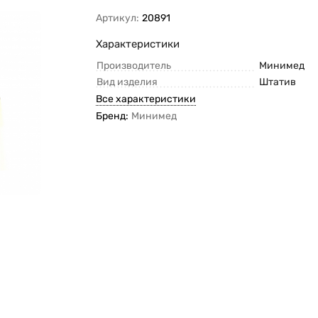
Артикул:
20891
Характеристики
Производитель
Минимед
Вид изделия
Штатив
Все характеристики
Бренд:
Минимед