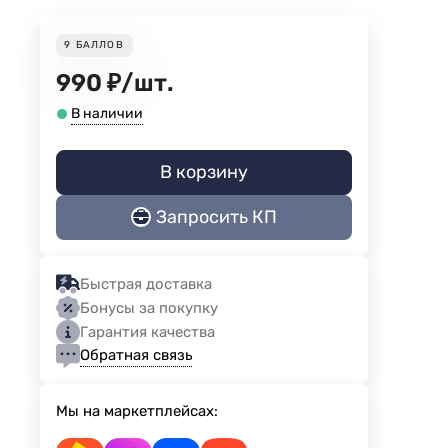
9
БАЛЛОВ
990
₽
/
шт.
В наличии
В корзину
Запросить КП
Быстрая доставка
Бонусы за покупку
Гарантия качества
Обратная связь
Мы на маркетплейсах: