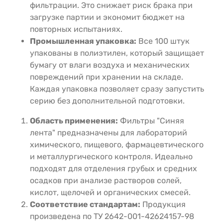
фильтрации. Это снижает риск брака при
загрузке партии и экономит бюджет на
повторных испытаниях.
Промышленная упаковка:
Все 100 штук
упакованы в полиэтилен, который защищает
бумагу от влаги воздуха и механических
повреждений при хранении на складе.
Каждая упаковка позволяет сразу запустить
серию без дополнительной подготовки.
Область применения:
Фильтры "Синяя
лента" предназначены для лабораторий
химического, пищевого, фармацевтического
и металлургического контроля. Идеально
подходят для отделения грубых и средних
осадков при анализе растворов солей,
кислот, щелочей и органических смесей.
Соответствие стандартам:
Продукция
произведена по ТУ 2642-001-42624157-98