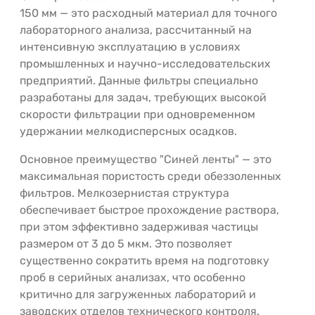
150 мм — это расходный материал для точного
лабораторного анализа, рассчитанный на
интенсивную эксплуатацию в условиях
промышленных и научно-исследовательских
предприятий. Данные фильтры специально
разработаны для задач, требующих высокой
скорости фильтрации при одновременном
удержании мелкодисперсных осадков.
Основное преимущество "Синей ленты" — это
максимальная пористость среди обеззоленных
фильтров. Мелкозернистая структура
обеспечивает быстрое прохождение раствора,
при этом эффективно задерживая частицы
размером от 3 до 5 мкм. Это позволяет
существенно сократить время на подготовку
проб в серийных анализах, что особенно
критично для загруженных лабораторий и
заводских отделов технического контроля.