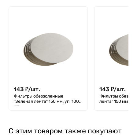
143
₽
/
шт.
143
₽
/
шт.
Фильтры обеззоленные
Фильтры обеззол
"Зеленая лента" 150 мм, уп. 100
лента" 150 мм, уп.
шт.
С этим товаром также покупают