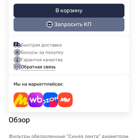
В корзину
Запросить КП
Быстрая доставка
Бонусы за покупку
Гарантия качества
Обратная связь
Мы на маркетплейсах:
Обзор
Фильтры обеззоленные "Синяя лента" диаметром