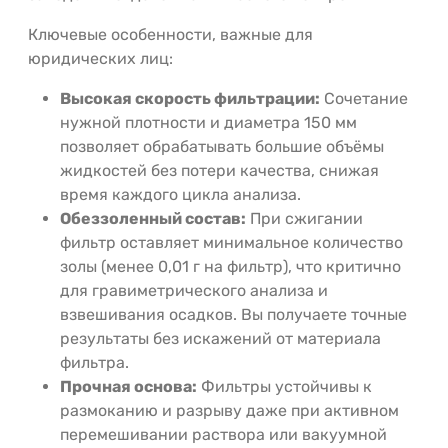
Ключевые особенности, важные для
юридических лиц:
Высокая скорость фильтрации:
Сочетание
нужной плотности и диаметра 150 мм
позволяет обрабатывать большие объёмы
жидкостей без потери качества, снижая
время каждого цикла анализа.
Обеззоленный состав:
При сжигании
фильтр оставляет минимальное количество
золы (менее 0,01 г на фильтр), что критично
для гравиметрического анализа и
взвешивания осадков. Вы получаете точные
результаты без искажений от материала
фильтра.
Прочная основа:
Фильтры устойчивы к
размоканию и разрыву даже при активном
перемешивании раствора или вакуумной