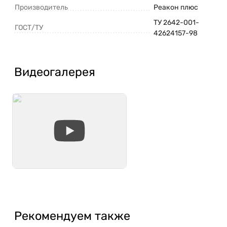
Производитель
Реакон плюс
ТУ 2642-001-
ГОСТ/ТУ
42624157-98
Видеогалерея
Рекомендуем также