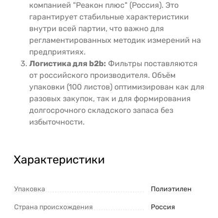
компанией "Реакон плюс" (Россия). Это
гарантирует стабильные характеристики
внутри всей партии, что важно для
регламентированных методик измерений на
предприятиях.
Логистика для b2b:
Фильтры поставляются
от российского производителя. Объём
упаковки (100 листов) оптимизирован как для
разовых закупок, так и для формирования
долгосрочного складского запаса без
избыточности.
Характеристики
Упаковка
Полиэтилен
Страна происхождения
Россия