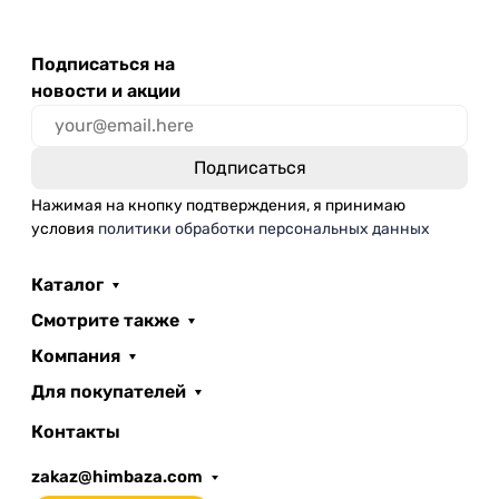
Подписаться на
новости и акции
Нажимая на кнопку подтверждения, я принимаю
условия
политики обработки персональных данных
Каталог
Смотрите также
Компания
Для покупателей
Контакты
zakaz@himbaza.com