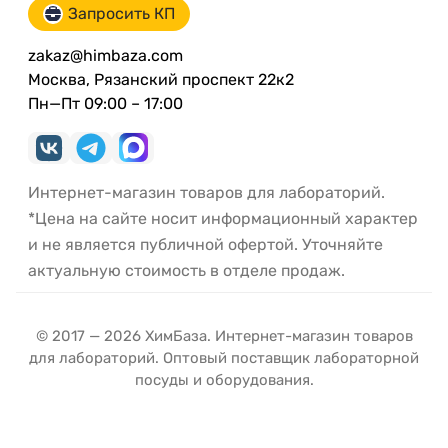
Запросить КП
zakaz@himbaza.com
Москва, Рязанский проспект 22к2
Пн—Пт 09:00 – 17:00
Интернет-магазин товаров для лабораторий.
*Цена на сайте носит информационный характер
и не является публичной офертой. Уточняйте
актуальную стоимость в отделе продаж.
© 2017 — 2026 ХимБаза. Интернет-магазин товаров
для лабораторий. Оптовый поставщик лабораторной
посуды и оборудования.