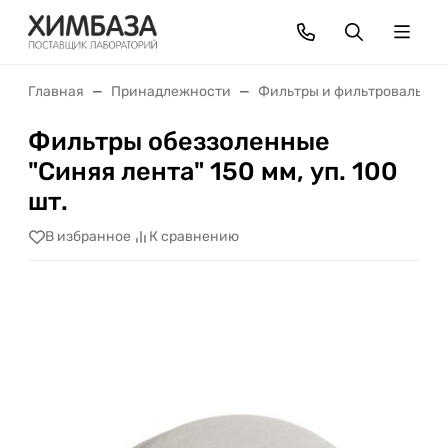
Главная
Принадлежности
Фильтры и фильтровальная
Фильтры обеззоленные
"Синяя лента" 150 мм, уп. 100
шт.
В избранное
К сравнению