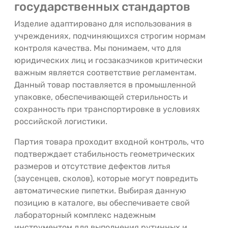
государственных стандартов
Изделие адаптировано для использования в
учреждениях, подчиняющихся строгим нормам
контроля качества. Мы понимаем, что для
юридических лиц и госзаказчиков критически
важным является соответствие регламентам.
Данный товар поставляется в промышленной
упаковке, обеспечивающей стерильность и
сохранность при транспортировке в условиях
российской логистики.
Партия товара проходит входной контроль, что
подтверждает стабильность геометрических
размеров и отсутствие дефектов литья
(заусенцев, сколов), которые могут повредить
автоматические пипетки. Выбирая данную
позицию в каталоге, вы обеспечиваете свой
лабораторный комплекс надежным
инструментом для выполнения рутинных и