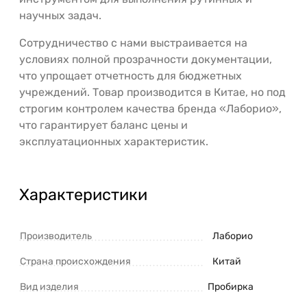
научных задач.
Сотрудничество с нами выстраивается на
условиях полной прозрачности документации,
что упрощает отчетность для бюджетных
учреждений. Товар производится в Китае, но под
строгим контролем качества бренда «Лаборио»,
что гарантирует баланс цены и
эксплуатационных характеристик.
Характеристики
Производитель
Лаборио
Страна происхождения
Китай
Вид изделия
Пробирка