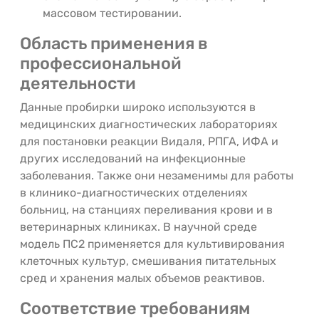
массовом тестировании.
Область применения в
профессиональной
деятельности
Данные пробирки широко используются в
медицинских диагностических лабораториях
для постановки реакции Видаля, РПГА, ИФА и
других исследований на инфекционные
заболевания. Также они незаменимы для работы
в клинико-диагностических отделениях
больниц, на станциях переливания крови и в
ветеринарных клиниках. В научной среде
модель ПС2 применяется для культивирования
клеточных культур, смешивания питательных
сред и хранения малых объемов реактивов.
Соответствие требованиям