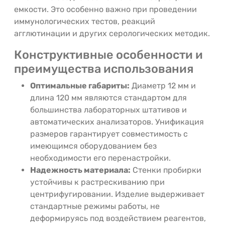
емкости. Это особенно важно при проведении
иммунологических тестов, реакций
агглютинации и других серологических методик.
Конструктивные особенности и
преимущества использования
Оптимальные габариты:
Диаметр 12 мм и
длина 120 мм являются стандартом для
большинства лабораторных штативов и
автоматических анализаторов. Унификация
размеров гарантирует совместимость с
имеющимся оборудованием без
необходимости его перенастройки.
Надежность материала:
Стенки пробирки
устойчивы к растрескиванию при
центрифугировании. Изделие выдерживает
стандартные режимы работы, не
деформируясь под воздействием реагентов,