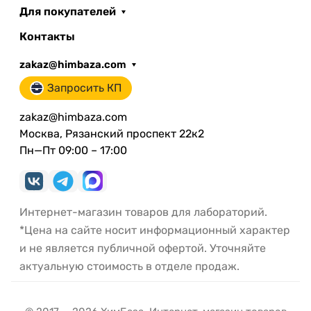
Для покупателей
Контакты
zakaz@himbaza.com
Запросить КП
zakaz@himbaza.com
Москва, Рязанский проспект 22к2
Пн—Пт 09:00 – 17:00
Интернет-магазин товаров для лабораторий.
*Цена на сайте носит информационный характер
и не является публичной офертой. Уточняйте
актуальную стоимость в отделе продаж.