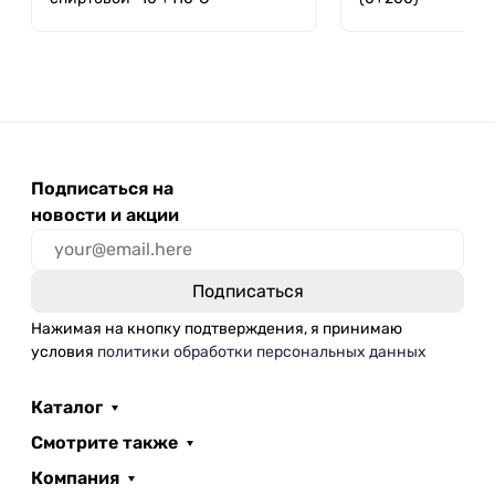
Подписаться на
новости и акции
Нажимая на кнопку подтверждения, я принимаю
условия
политики обработки персональных данных
Каталог
Смотрите также
Компания