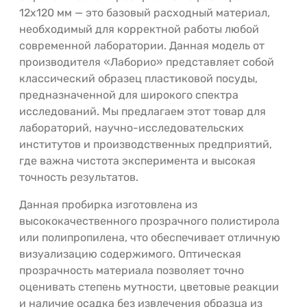
12х120 мм — это базовый расходный материал,
необходимый для корректной работы любой
современной лаборатории. Данная модель от
производителя «Лаборио» представляет собой
классический образец пластиковой посуды,
предназначенной для широкого спектра
исследований. Мы предлагаем этот товар для
лабораторий, научно-исследовательских
институтов и производственных предприятий,
где важна чистота эксперимента и высокая
точность результатов.
Данная пробирка изготовлена из
высококачественного прозрачного полистирола
или полипропилена, что обеспечивает отличную
визуализацию содержимого. Оптическая
прозрачность материала позволяет точно
оценивать степень мутности, цветовые реакции
и наличие осадка без извлечения образца из