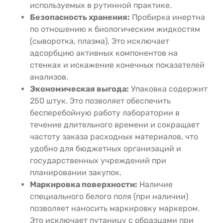
используемых в рутинной практике.
Безопасность хранения:
Пробирка инертна
по отношению к биологическим жидкостям
(сыворотка, плазма). Это исключает
адсорбцию активных компонентов на
стенках и искажение конечных показателей
анализов.
Экономическая выгода:
Упаковка содержит
250 штук. Это позволяет обеспечить
бесперебойную работу лаборатории в
течение длительного времени и сокращает
частоту заказа расходных материалов, что
удобно для бюджетных организаций и
государственных учреждений при
планировании закупок.
Маркировка поверхности:
Наличие
специального белого поля (при наличии)
позволяет наносить маркировку маркером.
Это исключает путаницу с образцами при