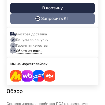
В корзину
Запросить КП
Быстрая доставка
Бонусы за покупку
Гарантия качества
Обратная связь
Мы на маркетплейсах:
Обзор
Серологическая пробирка ПС2 с размерами