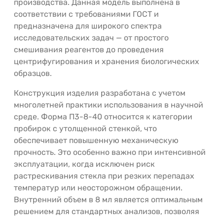
производства. Данная модель выполнена в
соответствии с требованиями ГОСТ и
предназначена для широкого спектра
исследовательских задач — от простого
смешивания реагентов до проведения
центрифугирования и хранения биологических
образцов.
Конструкция изделия разработана с учетом
многолетней практики использования в научной
среде. Форма П3-8-40 относится к категории
пробирок с утолщенной стенкой, что
обеспечивает повышенную механическую
прочность. Это особенно важно при интенсивной
эксплуатации, когда исключен риск
растрескивания стекла при резких перепадах
температур или неосторожном обращении.
Внутренний объем в 8 мл является оптимальным
решением для стандартных анализов, позволяя