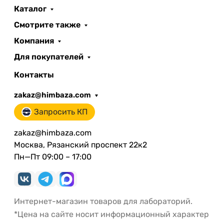
Каталог
Смотрите также
Компания
Для покупателей
Контакты
zakaz@himbaza.com
Запросить КП
zakaz@himbaza.com
Москва, Рязанский проспект 22к2
Пн—Пт 09:00 – 17:00
Интернет-магазин товаров для лабораторий.
*Цена на сайте носит информационный характер