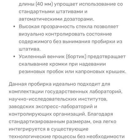
длины (40 мм) упрощает использование со
стандартными штативами и
автоматическими дозаторами.
Высокая прозрачность стекла позволяет
визуально контролировать состояние
содержимого без вынимания пробирки из
штатива.
Усиленный венчик (бортик) предотвращает
скалывание кромки при надевании
резиновых пробок или капроновых крышек.
Данная пробирка идеально подходит для
комплектации государственных лабораторий,
научно-исследовательских институтов,
заводских экспресс-лабораторий и
контролирующих организаций. Благодаря
стандартизированным размерам, она легко
интегрируется в существующие
технологические процессы без необходимости