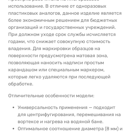
использование. В отличие от одноразовых
пластиковых аналогов, данное изделие является
более экономичным решением для бюджетных
организаций и государственных учреждений.
При должном уходе срок службы исчисляется
годами, что снижает совокупную стоимость
владения. Для маркировки образцов на
поверхности предусмотрена матовая зона,
позволяющая наносить надписи простым
карандашом или специальным маркером,
которые легко удаляются при последующей
обработке.
Отличительные особенности модели:
Универсальность применения — подходит
для центрифугирования, перемешивания на
вортексе и нагрева на водяной бане.
Оптимальное соотношение диаметра (8 мм) и