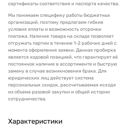
сертификаты соответствия и паспорта качества.
Мы понимаем специфику работы бюджетных
организаций, поэтому предлагаем гибкие
условия оплаты и возможность отсрочки
платежа. Наличие товара на складе позволяет
отгружать партии в течение 1-2 рабочих дней с
момента оформления заявки. Данная пробирка
является ходовой позицией, что гарантирует её
постоянное наличие в ассортименте и быструю
замену в случае возникновения брака. Для
юридических лиц действует система
персональных скидок, рассчитываемая исходя
из объема разовой закупки и общей истории
сотрудничества.
Характеристики