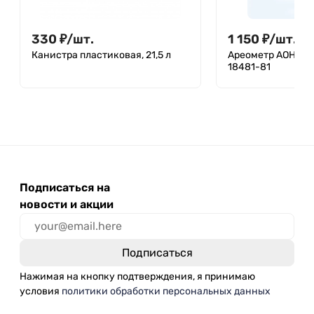
330
₽
/
шт.
1 150
₽
/
шт.
Канистра пластиковая, 21,5 л
Ареометр АОН-1 1
18481-81
Подписаться на
новости и акции
Нажимая на кнопку подтверждения, я принимаю
условия
политики обработки персональных данных