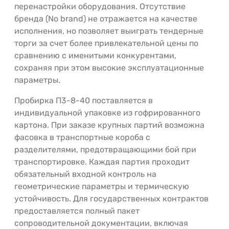
перенастройки оборудования. Отсутствие
бренда (No brand) не отражается на качестве
исполнения, но позволяет выиграть тендерные
торги за счет более привлекательной цены по
сравнению с именитыми конкурентами,
сохраняя при этом высокие эксплуатационные
параметры.
Пробирка П3-8-40 поставляется в
индивидуальной упаковке из гофрированного
картона. При заказе крупных партий возможна
фасовка в транспортные короба с
разделителями, предотвращающими бой при
транспортировке. Каждая партия проходит
обязательный входной контроль на
геометрические параметры и термическую
устойчивость. Для государственных контрактов
предоставляется полный пакет
сопроводительной документации, включая