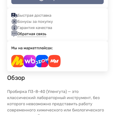
Быстрая доставка
Бонусы за покупку
Гарантия качества
Обратная связь
Мы на маркетплейсах:
Обзор
Пробирка П3-8-40 (Уленгута) — это
классический лабораторный инструмент, без
которого невозможно представить работу
современного химического или биологического