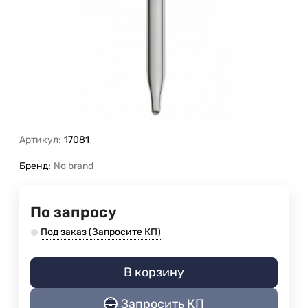
Артикул:
17081
Бренд:
No brand
По запросу
Под заказ (Запросите КП)
В корзину
Запросить КП