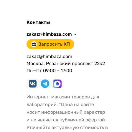
Контакты
zakaz@himbaza.com
Запросить КП
zakaz@himbaza.com
Москва, Рязанский проспект 22к2
Пн—Пт 09:00 – 17:00
Интернет-магазин товаров для
лабораторий. *Цена на сайте
носит информационный характер
и не является публичной офертой.
Уточняйте актуальную стоимость в