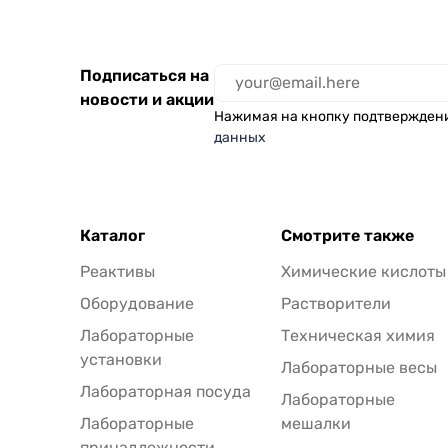
Подписаться на
новости и акции
Нажимая на кнопку подтвержден
данных
Каталог
Смотрите также
Реактивы
Химические кислоты
Оборудование
Растворители
Лабораторные
Техническая химия
установки
Лабораторные весы
Лабораторная посуда
Лабораторные
Лабораторные
мешалки
принадлежности