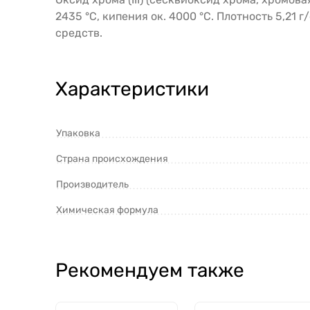
2435 °C, кипения ок. 4000 °C. Плотность 5,21 
средств.
Характеристики
Упаковка
Страна происхождения
Производитель
Химическая формула
Рекомендуем также