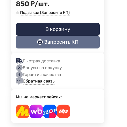
850
₽
/
шт.
Под заказ (Запросите КП)
В корзину
Запросить КП
Быстрая доставка
Бонусы за покупку
Гарантия качества
Обратная связь
Мы на маркетплейсах: