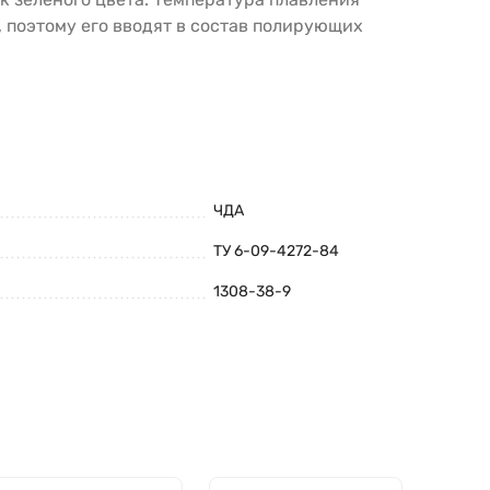
у, поэтому его вводят в состав полирующих
ЧДА
ТУ 6-09-4272-84
1308-38-9