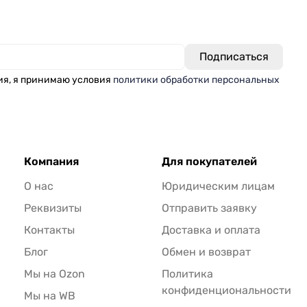
ия, я принимаю условия
политики обработки персональных
Компания
Для покупателей
О нас
Юридическим лицам
Реквизиты
Отправить заявку
Контакты
Доставка и оплата
Блог
Обмен и возврат
Мы на Ozon
Политика
конфиденциональности
Мы на WB